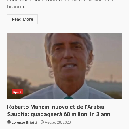
bilancio...
Read More
Sport
Roberto Mancini nuovo ct dell’Arabia
Saudita: guadagnerà 60 milioni in 3 anni
Lorenzo Briotti
Agosto 28, 2023