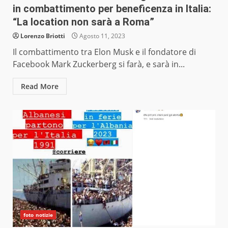
in combattimento per beneficenza in Italia:
“La location non sarà a Roma”
Lorenzo Briotti
Agosto 11, 2023
Il combattimento tra Elon Musk e il fondatore di
Facebook Mark Zuckerberg si farà, e sarà in...
Read More
foto notizie