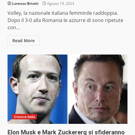
Lorenzo Briotti
Agosto 19, 2023
Volley, la nazionale italiana femminile raddoppia.
Dopo il 3-0 alla Romania le azzurre di sono ripetute
con...
Read More
Cronaca Italia
Elon Musk e Mark Zuckererg si sfideranno