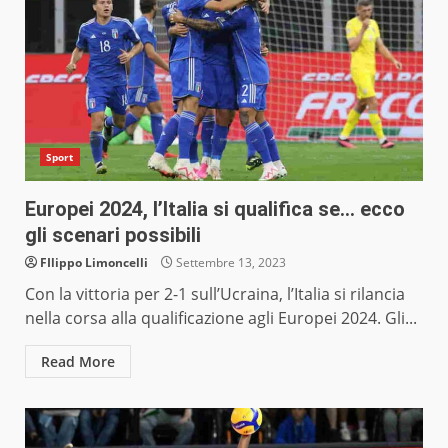
Sport
Europei 2024, l’Italia si qualifica se… ecco
gli scenari possibili
FIlippo Limoncelli
Settembre 13, 2023
Con la vittoria per 2-1 sull’Ucraina, l’Italia si rilancia
nella corsa alla qualificazione agli Europei 2024. Gli...
Read More