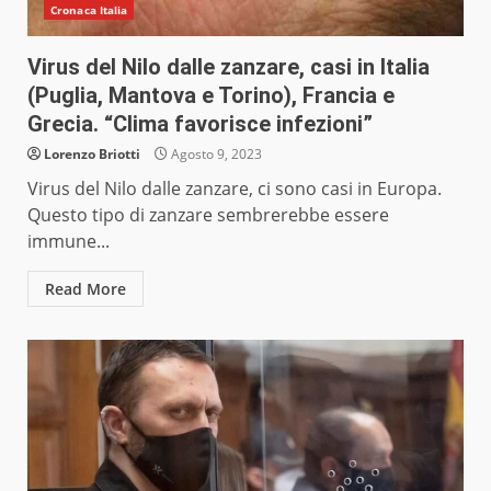
Cronaca Italia
Virus del Nilo dalle zanzare, casi in Italia
(Puglia, Mantova e Torino), Francia e
Grecia. “Clima favorisce infezioni”
Lorenzo Briotti
Agosto 9, 2023
Virus del Nilo dalle zanzare, ci sono casi in Europa.
Questo tipo di zanzare sembrerebbe essere
immune...
Read More