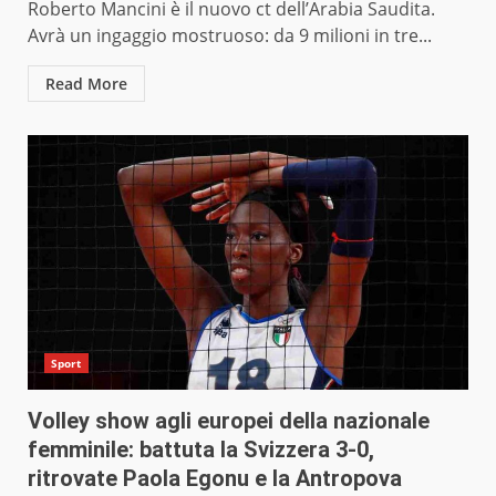
Roberto Mancini è il nuovo ct dell’Arabia Saudita.
Avrà un ingaggio mostruoso: da 9 milioni in tre...
Read More
Sport
Volley show agli europei della nazionale
femminile: battuta la Svizzera 3-0,
ritrovate Paola Egonu e la Antropova