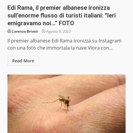
Edi Rama, il premier albanese ironizza
sull’enorme flusso di turisti italiani: “Ieri
emigravamo noi…” FOTO
Lorenzo Briotti
Agosto 9, 2023
Il premier albanese Edi Rama ironizza su Instagram
con una foto che immortala la nave Vlora con...
Read More