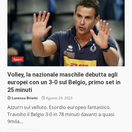
Sport
Volley, la nazionale maschile debutta agli
europei con un 3-0 sul Belgio, primo set in
25 minuti
Lorenzo Briotti
Agosto 29, 2023
Azzurri sul velluto. Esordio europeo fantastico.
Travolto il Belgio 3-0 in 78 minuti davanti a quasi
9mila...