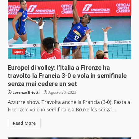
Sport
Europei di volley: l’Italia a Firenze ha
travolto la Francia 3-0 e vola in semifinale
senza mai cedere un set
Lorenzo Briotti
Agosto 30, 2023
Azzurre show. Travolta anche la Francia (3-0). Festa a
Firenze e volo in semifinale a Bruxelles senza...
Read More