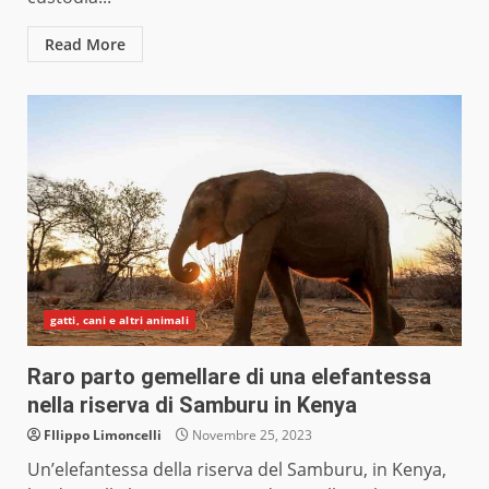
Read More
gatti, cani e altri animali
Raro parto gemellare di una elefantessa
nella riserva di Samburu in Kenya
FIlippo Limoncelli
Novembre 25, 2023
Un’elefantessa della riserva del Samburu, in Kenya,