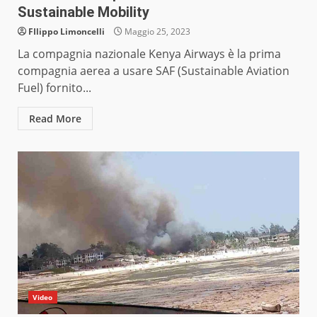
Sustainable Mobility
FIlippo Limoncelli
Maggio 25, 2023
La compagnia nazionale Kenya Airways è la prima
compagnia aerea a usare SAF (Sustainable Aviation
Fuel) fornito...
Read More
Video