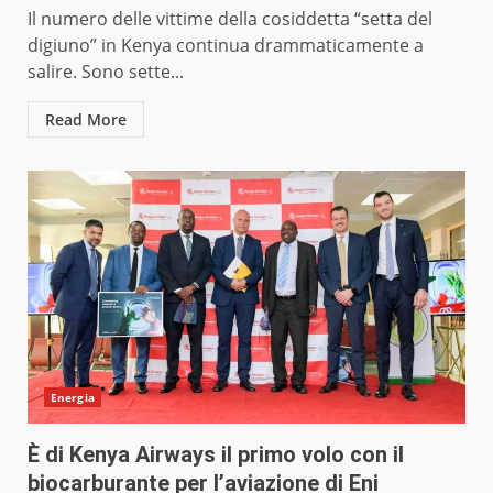
Il numero delle vittime della cosiddetta “setta del
digiuno” in Kenya continua drammaticamente a
salire. Sono sette...
Read More
Energia
È di Kenya Airways il primo volo con il
biocarburante per l’aviazione di Eni