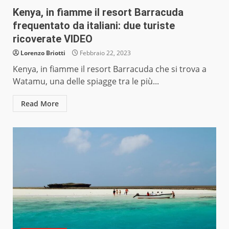
Kenya, in fiamme il resort Barracuda
frequentato da italiani: due turiste
ricoverate VIDEO
Lorenzo Briotti
Febbraio 22, 2023
Kenya, in fiamme il resort Barracuda che si trova a
Watamu, una delle spiagge tra le più...
Read More