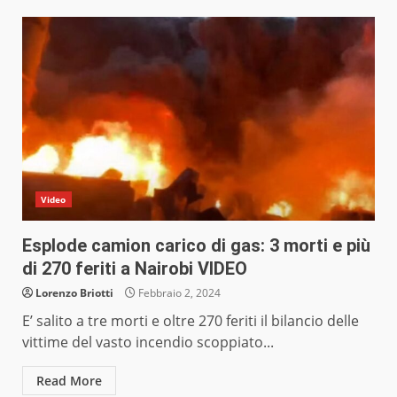
Video
Esplode camion carico di gas: 3 morti e più
di 270 feriti a Nairobi VIDEO
Lorenzo Briotti
Febbraio 2, 2024
E’ salito a tre morti e oltre 270 feriti il bilancio delle
vittime del vasto incendio scoppiato...
Read More