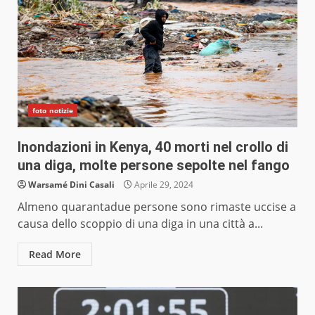
foto notizie
Inondazioni in Kenya, 40 morti nel crollo di
una diga, molte persone sepolte nel fango
Warsamé Dini Casali
Aprile 29, 2024
Almeno quarantadue persone sono rimaste uccise a
causa dello scoppio di una diga in una città a...
Read More