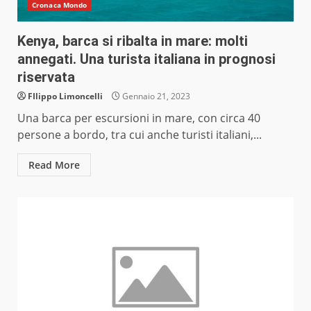
Cronaca Mondo
Kenya, barca si ribalta in mare: molti
annegati. Una turista italiana in prognosi
riservata
FIlippo Limoncelli
Gennaio 21, 2023
Una barca per escursioni in mare, con circa 40
persone a bordo, tra cui anche turisti italiani,...
Read More