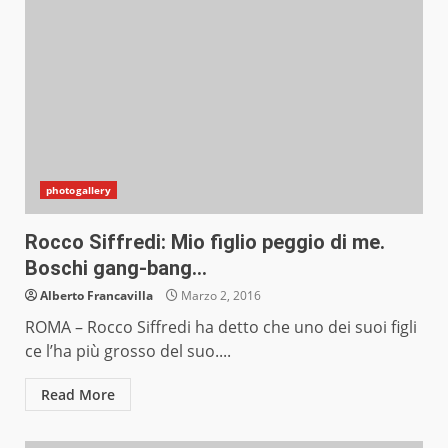
photogallery
Rocco Siffredi: Mio figlio peggio di me.
Boschi gang-bang…
Alberto Francavilla
Marzo 2, 2016
ROMA – Rocco Siffredi ha detto che uno dei suoi figli
ce l’ha più grosso del suo....
Read More