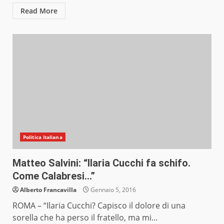
Read More
Politica Italiana
Matteo Salvini: “Ilaria Cucchi fa schifo.
Come Calabresi…”
Alberto Francavilla
Gennaio 5, 2016
ROMA – “Ilaria Cucchi? Capisco il dolore di una
sorella che ha perso il fratello, ma mi...