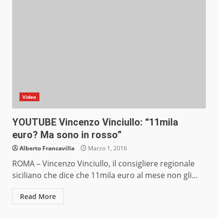
Video
YOUTUBE Vincenzo Vinciullo: “11mila
euro? Ma sono in rosso”
Alberto Francavilla
Marzo 1, 2016
ROMA – Vincenzo Vinciullo, il consigliere regionale
siciliano che dice che 11mila euro al mese non gli...
Read More