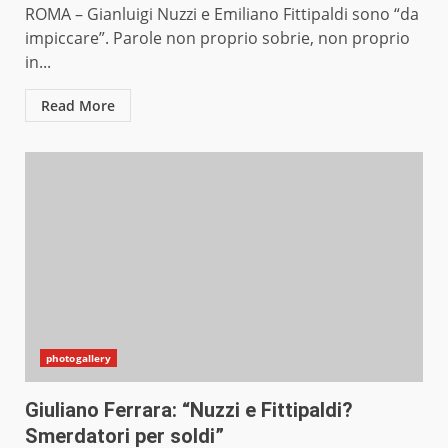
ROMA – Gianluigi Nuzzi e Emiliano Fittipaldi sono “da
impiccare”. Parole non proprio sobrie, non proprio
in...
Read More
photogallery
Giuliano Ferrara: “Nuzzi e Fittipaldi?
Smerdatori per soldi”