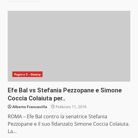
Pagina 5 - Gossip
Efe Bal vs Stefania Pezzopane e Simone
Coccia Colaiuta per..
Alberto Francavilla
Febbraio 11, 2016
ROMA – Efe Bal contro la senatrice Stefania
Pezzopane e il suo fidanzato Simone Coccia Colaiuta.
La...