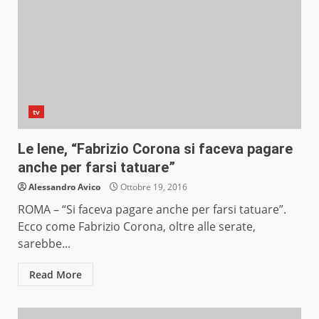
tv
Le Iene, “Fabrizio Corona si faceva pagare
anche per farsi tatuare”
Alessandro Avico
Ottobre 19, 2016
ROMA – “Si faceva pagare anche per farsi tatuare”.
Ecco come Fabrizio Corona, oltre alle serate,
sarebbe...
Read More