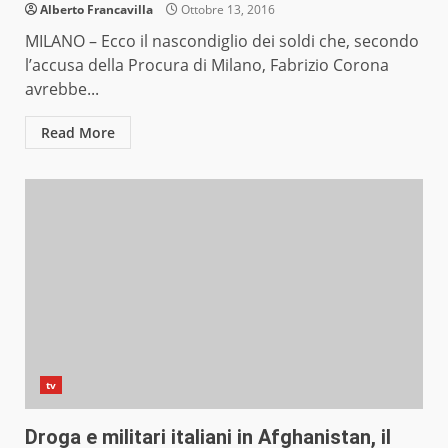
Alberto Francavilla
Ottobre 13, 2016
MILANO – Ecco il nascondiglio dei soldi che, secondo
l’accusa della Procura di Milano, Fabrizio Corona
avrebbe...
Read More
tv
Droga e militari italiani in Afghanistan, il