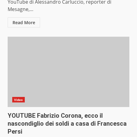
YouTube di Alessandro Carluccio, reporter di
Mesagne,...
Read More
Video
YOUTUBE Fabrizio Corona, ecco il
nascondiglio dei soldi a casa di Francesca
Persi