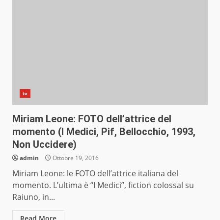
tv
Miriam Leone: FOTO dell’attrice del
momento (I Medici, Pif, Bellocchio, 1993,
Non Uccidere)
admin
Ottobre 19, 2016
Miriam Leone: le FOTO dell’attrice italiana del
momento. L’ultima è “I Medici”, fiction colossal su
Raiuno, in...
Read More