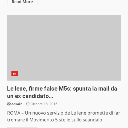
Read More
tv
Le Iene, firme false M5s: spunta la mail da
un ex candidato…
admin
Ottobre 18, 2016
ROMA – Un nuovo servizio de Le Iene promette di far
tremare il Movimento 5 stelle sullo scandalo...