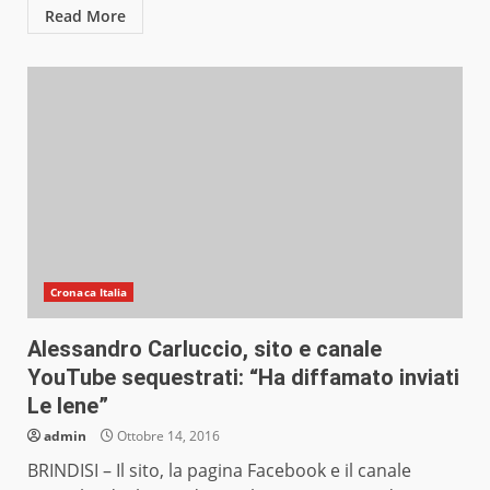
Read More
Cronaca Italia
Alessandro Carluccio, sito e canale
YouTube sequestrati: “Ha diffamato inviati
Le Iene”
admin
Ottobre 14, 2016
BRINDISI – Il sito, la pagina Facebook e il canale