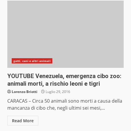
gatti, cani e altri animali
YOUTUBE Venezuela, emergenza cibo zoo:
animali morti, a rischio leoni e tigri
Lorenzo Briotti
Luglio 29, 2016
CARACAS – Circa 50 animali sono morti a causa della
mancanza di cibo che, negli ultimi sei mesi,...
Read More