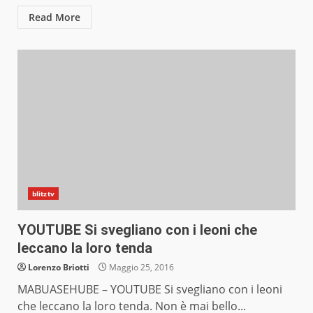
Read More
blitztv
YOUTUBE Si svegliano con i leoni che
leccano la loro tenda
Lorenzo Briotti
Maggio 25, 2016
MABUASEHUBE – YOUTUBE Si svegliano con i leoni
che leccano la loro tenda. Non è mai bello...