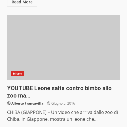
Read More
blitztv
YOUTUBE Leone salta contro bimbo allo
zoo ma…
Alberto Francavilla
Giugno 5, 2016
CHIBA (GIAPPONE) – Un video che arriva dallo zoo di
Chiba, in Giappone, mostra un leone che...