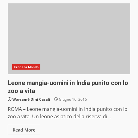
Cronaca Mondo
Leone mangia-uomini in India punito con lo
zoo a vita
Warsamé Dini Casali
Giugno 16, 2016
ROMA – Leone mangia-uomini in India punito con lo
zoo a vita. Un leone asiatico della riserva di...
Read More