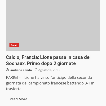
Sport
Calcio, Francia: Lione passa in casa del
Sochaux. Primo dopo 2 giornate
Emiliano Condò
Agosto 16, 2013
PARIGI – Il Lione ha vinto l’anticipo della seconda
giornata del campionato francese battendo 3-1 in
trasferta...
Read More