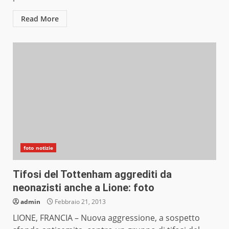
Read More
foto notizie
Tifosi del Tottenham aggrediti da
neonazisti anche a Lione: foto
admin
Febbraio 21, 2013
LIONE, FRANCIA – Nuova aggressione, a sospetto