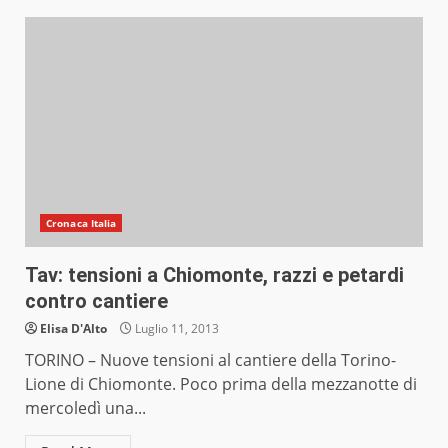
Cronaca Italia
Tav: tensioni a Chiomonte, razzi e petardi
contro cantiere
Elisa D'Alto
Luglio 11, 2013
TORINO – Nuove tensioni al cantiere della Torino-
Lione di Chiomonte. Poco prima della mezzanotte di
mercoledì una...