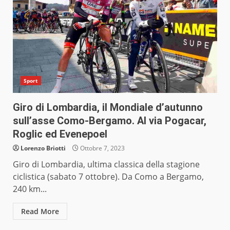
Sport
Giro di Lombardia, il Mondiale d’autunno
sull’asse Como-Bergamo. Al via Pogacar,
Roglic ed Evenepoel
Lorenzo Briotti
Ottobre 7, 2023
Giro di Lombardia, ultima classica della stagione
ciclistica (sabato 7 ottobre). Da Como a Bergamo,
240 km...
Read More