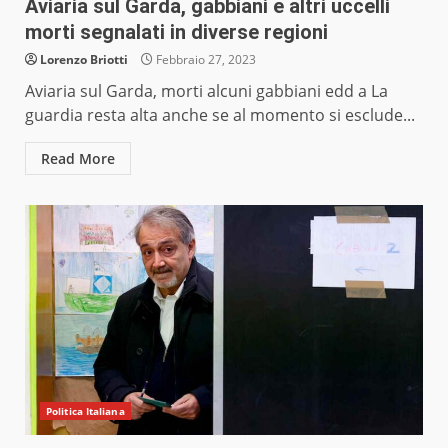
Aviaria sul Garda, gabbiani e altri uccelli
morti segnalati in diverse regioni
Lorenzo Briotti
Febbraio 27, 2023
Aviaria sul Garda, morti alcuni gabbiani edd a La
guardia resta alta anche se al momento si esclude...
Read More
Politica Italiana