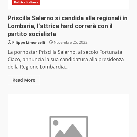
Politica Italiana
Priscilla Salerno si candida alle regionali in
Lombaria, l’attrice hard correrà con il
partito socialista
FIlippo Limoncelli
Novembre 25, 2022
La pornostar Priscilla Salerno, al secolo Fortunata
Ciaco, annuncia la sua candidatura alla presidenza
della Regione Lombardia...
Read More