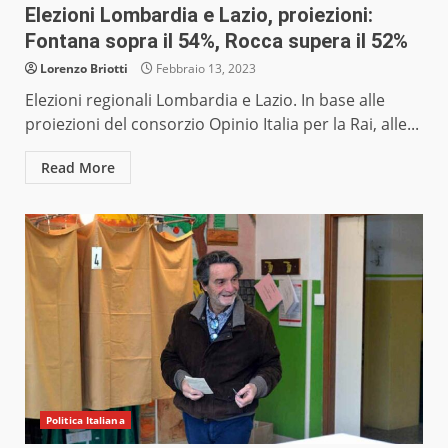
Elezioni Lombardia e Lazio, proiezioni:
Fontana sopra il 54%, Rocca supera il 52%
Lorenzo Briotti
Febbraio 13, 2023
Elezioni regionali Lombardia e Lazio. In base alle
proiezioni del consorzio Opinio Italia per la Rai, alle...
Read More
Politica Italiana