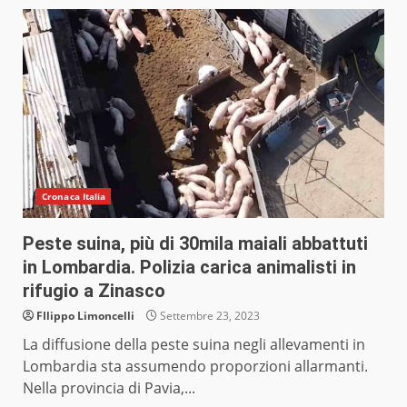
Cronaca Italia
Peste suina, più di 30mila maiali abbattuti
in Lombardia. Polizia carica animalisti in
rifugio a Zinasco
FIlippo Limoncelli
Settembre 23, 2023
La diffusione della peste suina negli allevamenti in
Lombardia sta assumendo proporzioni allarmanti.
Nella provincia di Pavia,...