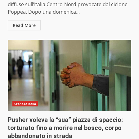
diffuse sull’Italia Centro-Nord provocate dal ciclone
Poppea. Dopo una domenica...
Read More
Cronaca Italia
Pusher voleva la “sua” piazza di spaccio:
torturato fino a morire nel bosco, corpo
abbandonato in strada