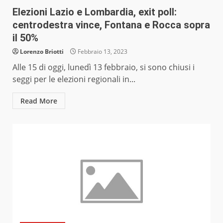
Elezioni Lazio e Lombardia, exit poll:
centrodestra vince, Fontana e Rocca sopra
il 50%
Lorenzo Briotti
Febbraio 13, 2023
Alle 15 di oggi, lunedì 13 febbraio, si sono chiusi i
seggi per le elezioni regionali in...
Read More