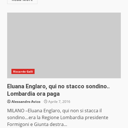
Riccardo Galli
Eluana Englaro, qui no stacco sondino..
Lombardia ora paga
Alessandro Avico
Aprile 7, 2016
MILANO –Eluana Englaro, qui non si stacca il
sondino…era la Regione Lombardia presidente
Formigoni e Giunta destra...