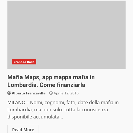
Cronaca Italia
Mafia Maps, app mappa mafia in
Lombardia. Come finanziarla
Alberto Francavilla
Aprile 12, 2016
MILANO – Nomi, cognomi, fatti, date della mafia in
Lombardia, ma non solo: tutta la conoscenza
disponibile accumulata...
Read More