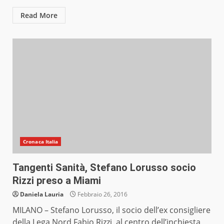
Read More
Cronaca Italia
Tangenti Sanità, Stefano Lorusso socio
Rizzi preso a Miami
Daniela Lauria
Febbraio 26, 2016
MILANO – Stefano Lorusso, il socio dell’ex consigliere
della Lega Nord Fabio Rizzi, al centro dell’inchiesta