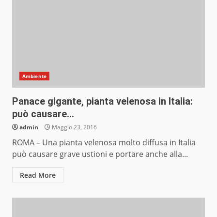
Ambiente
Panace gigante, pianta velenosa in Italia:
può causare…
admin
Maggio 23, 2016
ROMA – Una pianta velenosa molto diffusa in Italia
può causare grave ustioni e portare anche alla...
Read More