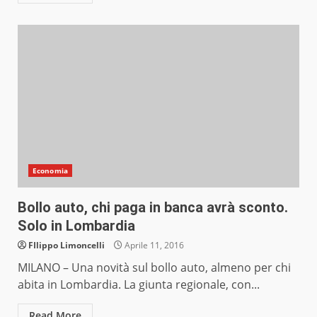
Economia
Bollo auto, chi paga in banca avrà sconto.
Solo in Lombardia
FIlippo Limoncelli
Aprile 11, 2016
MILANO – Una novità sul bollo auto, almeno per chi
abita in Lombardia. La giunta regionale, con...
Read More