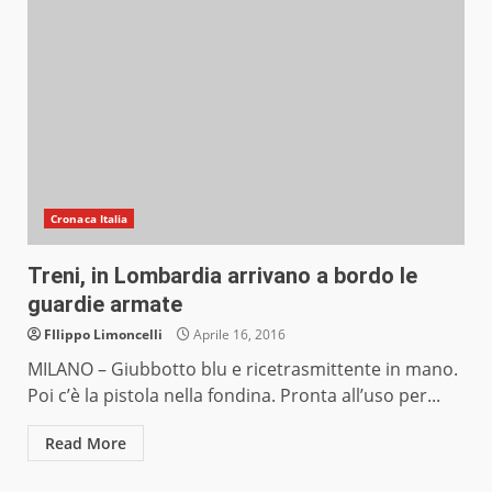
Cronaca Italia
Treni, in Lombardia arrivano a bordo le
guardie armate
FIlippo Limoncelli
Aprile 16, 2016
MILANO – Giubbotto blu e ricetrasmittente in mano.
Poi c’è la pistola nella fondina. Pronta all’uso per...
Read More