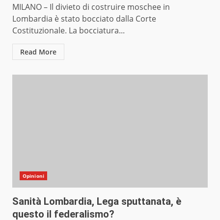
MILANO – Il divieto di costruire moschee in
Lombardia è stato bocciato dalla Corte
Costituzionale. La bocciatura...
Read More
Opinioni
Sanità Lombardia, Lega sputtanata, è
questo il federalismo?