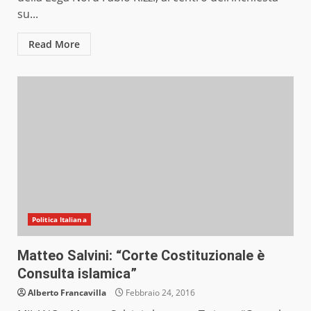
su...
Read More
Politica Italiana
Matteo Salvini: “Corte Costituzionale è
Consulta islamica”
Alberto Francavilla
Febbraio 24, 2016