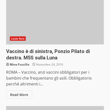
Lucio Fero
Vaccino è di sinistra, Ponzio Pilato di
destra. M5S sulla Luna
Mino Fuccillo
Novembre 24, 2016
ROMA – Vaccino, anzi vaccini obbligatori per i
bambini che frequentano gli asili. Obbligatorio
perché altrimenti i...
Read More