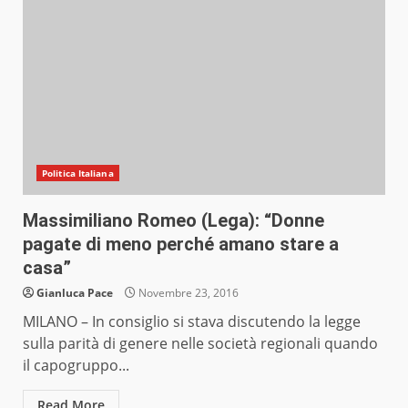
Politica Italiana
Massimiliano Romeo (Lega): “Donne
pagate di meno perché amano stare a
casa”
Gianluca Pace
Novembre 23, 2016
MILANO – In consiglio si stava discutendo la legge
sulla parità di genere nelle società regionali quando
il capogruppo...
Read More