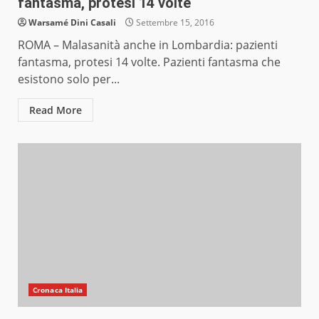
fantasma, protesi 14 volte
Warsamé Dini Casali
Settembre 15, 2016
ROMA – Malasanità anche in Lombardia: pazienti
fantasma, protesi 14 volte. Pazienti fantasma che
esistono solo per...
Read More
Cronaca Italia