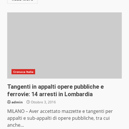
Cronaca Italia
Tangenti in appalti opere pubbliche e
ferrovie: 14 arresti in Lombardia
admin
Ottobre 3, 2016
MILANO – Aver accettato mazzette e tangenti per
appalti e sub-appalti di opere pubbliche, tra cui
anche...