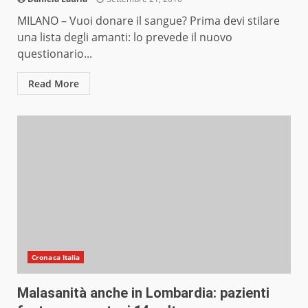
MILANO – Vuoi donare il sangue? Prima devi stilare
una lista degli amanti: lo prevede il nuovo
questionario...
Read More
Cronaca Italia
Malasanità anche in Lombardia: pazienti