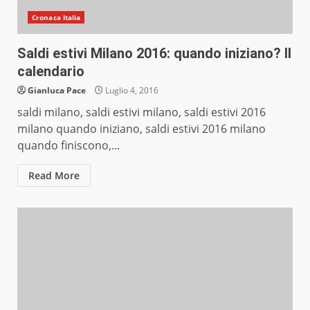
Cronaca Italia
Saldi estivi Milano 2016: quando iniziano? Il
calendario
Gianluca Pace
Luglio 4, 2016
saldi milano, saldi estivi milano, saldi estivi 2016
milano quando iniziano, saldi estivi 2016 milano
quando finiscono,...
Read More