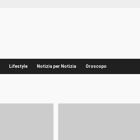
Lifestyle
Notizia per Notizia
Oroscopo