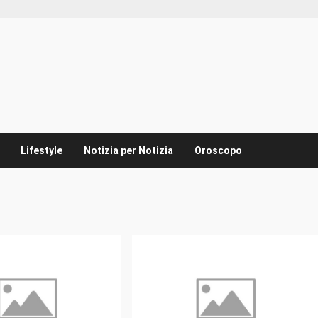
Lifestyle
Notizia per Notizia
Oroscopo