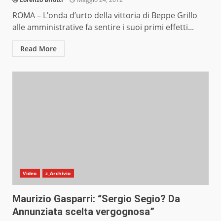
ROMA – L’onda d’urto della vittoria di Beppe Grillo
alle amministrative fa sentire i suoi primi effetti...
Read More
Video
z_Archivio
Maurizio Gasparri: “Sergio Segio? Da
Annunziata scelta vergognosa”