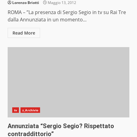
Lorenzo Briotti
Maggio 13, 2012
ROMA – ”La presenza di Sergio Segio in tv su Rai Tre
dalla Annunziata in un momento...
Read More
tv
z_Archivio
Annunziata “Sergio Segio? Rispettato
contraddittorio”