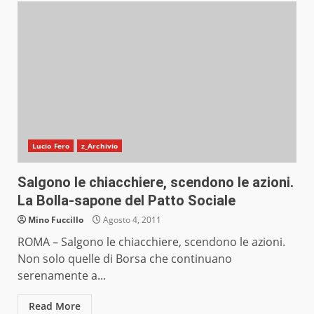
Lucio Fero
z_Archivio
Salgono le chiacchiere, scendono le azioni.
La Bolla-sapone del Patto Sociale
Mino Fuccillo
Agosto 4, 2011
ROMA – Salgono le chiacchiere, scendono le azioni.
Non solo quelle di Borsa che continuano
serenamente a...
Read More