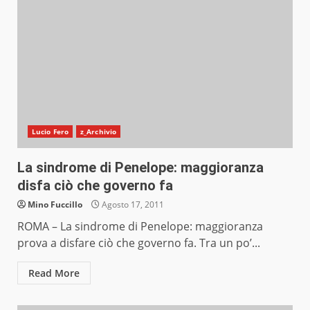
Lucio Fero
z_Archivio
La sindrome di Penelope: maggioranza
disfa ciò che governo fa
Mino Fuccillo
Agosto 17, 2011
ROMA – La sindrome di Penelope: maggioranza
prova a disfare ciò che governo fa. Tra un po’...
Read More