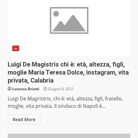
tv
Luigi De Magistris chi è: età, altezza, figli,
moglie Maria Teresa Dolce, instagram, vita
privata, Calabria
Lorenzo Briotti
Giugno 9, 2021
Luigi De Magristris, chi è: età, altezza, figli, fratello,
moglie, vita privata. Il sindaco di Napoli è...
Read More