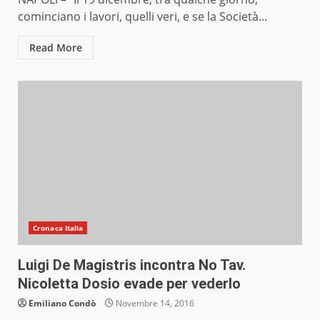
cominciano i lavori, quelli veri, e se la Società...
Read More
Cronaca Italia
Luigi De Magistris incontra No Tav.
Nicoletta Dosio evade per vederlo
Emiliano Condò
Novembre 14, 2016