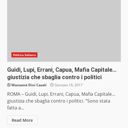
Politica Italiana
Guidi, Lupi, Errani, Capua, Mafia Capitale…
giustizia che sbaglia contro i politici
Warsamé Dini Casali
Gennaio 16, 2017
ROMA – Guidi, Lupi, Errani, Capua, Mafia Capitale…
giustizia che sbaglia contro i politici. “Sono stata
fatta a...
Read More