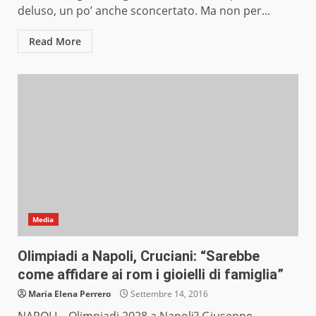
deluso, un po’ anche sconcertato. Ma non per...
Read More
Media
Olimpiadi a Napoli, Cruciani: “Sarebbe
come affidare ai rom i gioielli di famiglia”
Maria Elena Perrero
Settembre 14, 2016