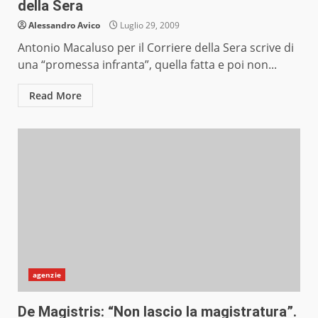
della Sera
Alessandro Avico
Luglio 29, 2009
Antonio Macaluso per il Corriere della Sera scrive di
una “promessa infranta”, quella fatta e poi non...
Read More
agenzie
De Magistris: “Non lascio la magistratura”.