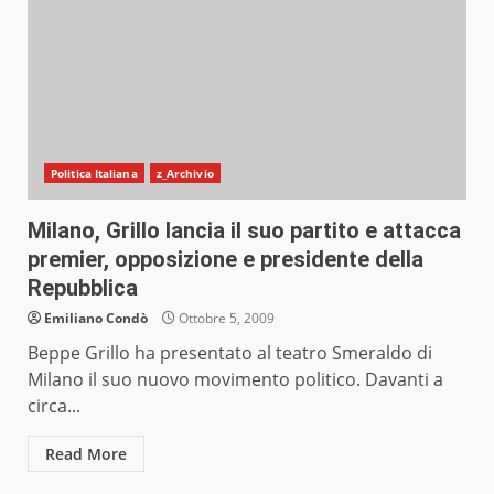
Politica Italiana
z_Archivio
Milano, Grillo lancia il suo partito e attacca
premier, opposizione e presidente della
Repubblica
Emiliano Condò
Ottobre 5, 2009
Beppe Grillo ha presentato al teatro Smeraldo di
Milano il suo nuovo movimento politico. Davanti a
circa...
Read More