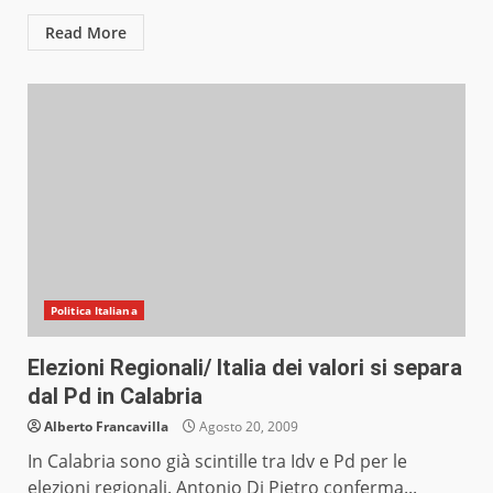
Read More
Politica Italiana
Elezioni Regionali/ Italia dei valori si separa
dal Pd in Calabria
Alberto Francavilla
Agosto 20, 2009
In Calabria sono già scintille tra Idv e Pd per le
elezioni regionali. Antonio Di Pietro conferma...