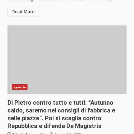
Read More
agenzie
Di Pietro contro tutto e tutti: “Autunno
caldo, saremo nei consigli di fabbrica e
nelle piazze”. Poi si scaglia contro
Repubblica e difende De Magistris