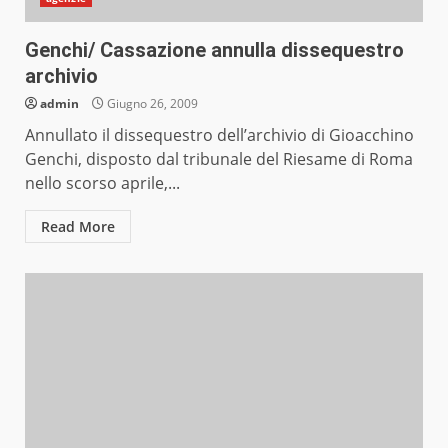
Genchi/ Cassazione annulla dissequestro
archivio
admin
Giugno 26, 2009
Annullato il dissequestro dell’archivio di Gioacchino
Genchi, disposto dal tribunale del Riesame di Roma
nello scorso aprile,...
Read More