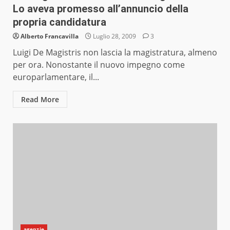
Lo aveva promesso all’annuncio della
propria candidatura
Alberto Francavilla
Luglio 28, 2009
3
Luigi De Magistris non lascia la magistratura, almeno
per ora. Nonostante il nuovo impegno come
europarlamentare, il...
Read More
agenzie