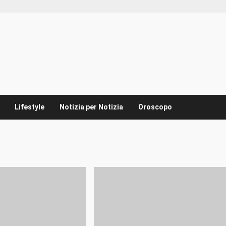
Lifestyle
Notizia per Notizia
Oroscopo