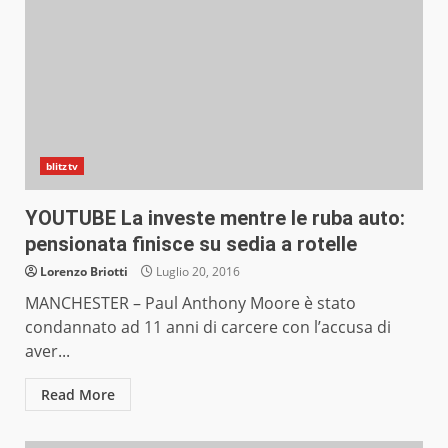
blitztv
YOUTUBE La investe mentre le ruba auto:
pensionata finisce su sedia a rotelle
Lorenzo Briotti
Luglio 20, 2016
MANCHESTER – Paul Anthony Moore è stato
condannato ad 11 anni di carcere con l’accusa di
aver...
Read More