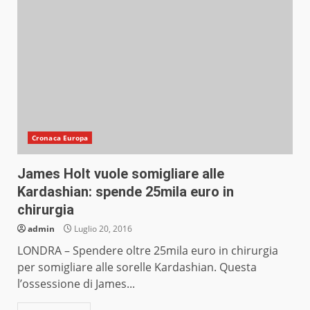
Cronaca Europa
James Holt vuole somigliare alle
Kardashian: spende 25mila euro in
chirurgia
admin
Luglio 20, 2016
LONDRA – Spendere oltre 25mila euro in chirurgia
per somigliare alle sorelle Kardashian. Questa
l’ossessione di James...