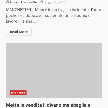
Alberto Francavilla
Giugno 23, 2016
MANCHESTER – Muore in un tragico incidente d’auto
poche ore dopo aver sostenuto un colloquio di
lavoro. Helena...
Read More
foto notizie
Mette in vendita il divano ma sbaglia e