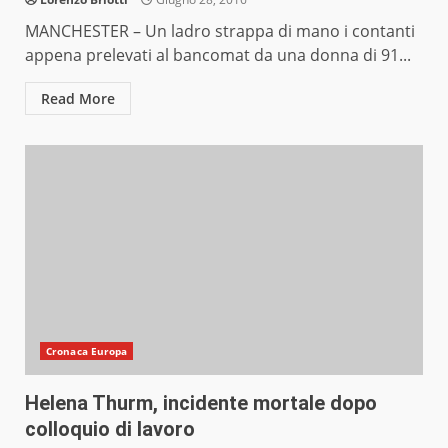
MANCHESTER – Un ladro strappa di mano i contanti
appena prelevati al bancomat da una donna di 91...
Read More
Cronaca Europa
Helena Thurm, incidente mortale dopo
colloquio di lavoro