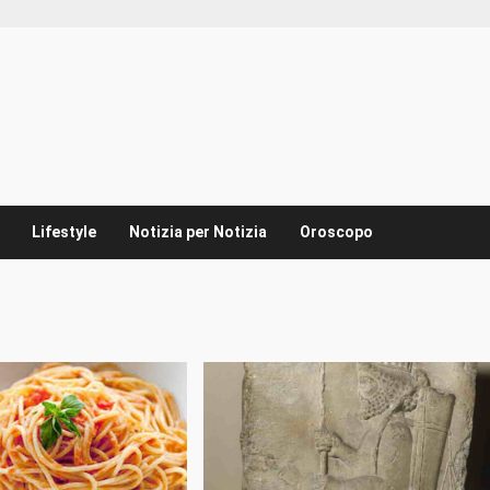
Lifestyle
Notizia per Notizia
Oroscopo