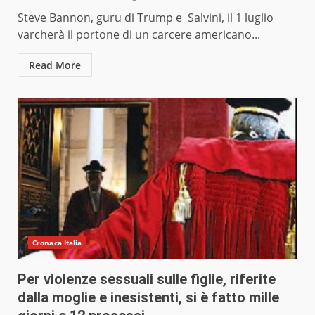
Steve Bannon, guru di Trump e Salvini, il 1 luglio
varcherà il portone di un carcere americano...
Read More
Cronaca Italia
Per violenze sessuali sulle figlie, riferite
dalla moglie e inesistenti, si è fatto mille