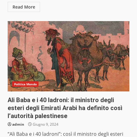
Read More
Politica Mondo
Ali Baba e i 40 ladroni: il ministro degli
esteri degli Emirati Arabi ha definito così
l’autorità palestinese
admin
Giugno 9, 2024
“Ali Baba e i 40 ladroni”: così il ministro degli esteri