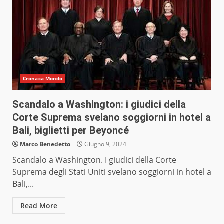
Cronaca Mondo
Scandalo a Washington: i giudici della
Corte Suprema svelano soggiorni in hotel a
Bali, biglietti per Beyoncé
Marco Benedetto
Giugno 9, 2024
Scandalo a Washington. I giudici della Corte
Suprema degli Stati Uniti svelano soggiorni in hotel a
Bali,...
Read More