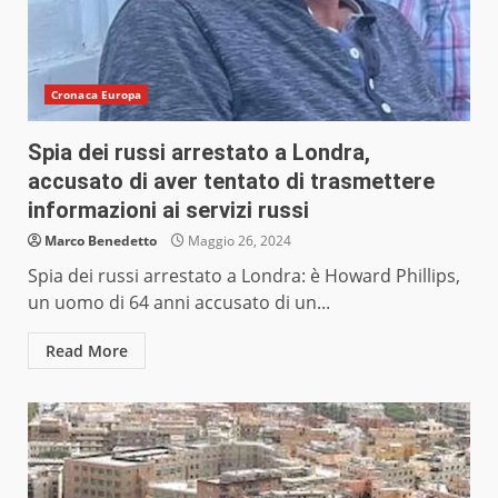
Cronaca Europa
Spia dei russi arrestato a Londra,
accusato di aver tentato di trasmettere
informazioni ai servizi russi
Marco Benedetto
Maggio 26, 2024
Spia dei russi arrestato a Londra: è Howard Phillips,
un uomo di 64 anni accusato di un...
Read More