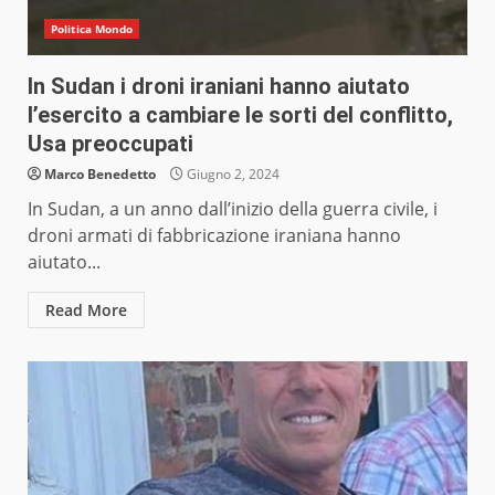
Politica Mondo
In Sudan i droni iraniani hanno aiutato
l’esercito a cambiare le sorti del conflitto,
Usa preoccupati
Marco Benedetto
Giugno 2, 2024
In Sudan, a un anno dall’inizio della guerra civile, i
droni armati di fabbricazione iraniana hanno
aiutato...
Read More