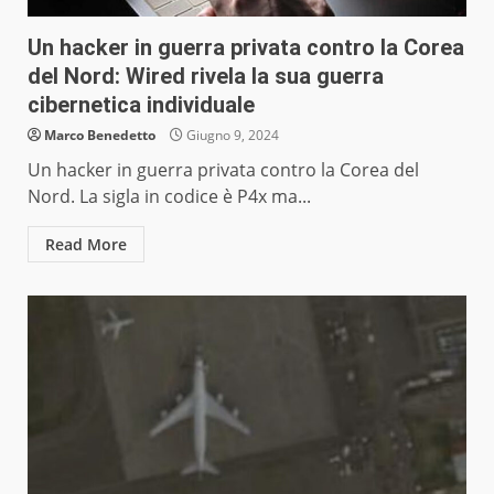
Un hacker in guerra privata contro la Corea
del Nord: Wired rivela la sua guerra
cibernetica individuale
Marco Benedetto
Giugno 9, 2024
Un hacker in guerra privata contro la Corea del
Nord. La sigla in codice è P4x ma...
Read More