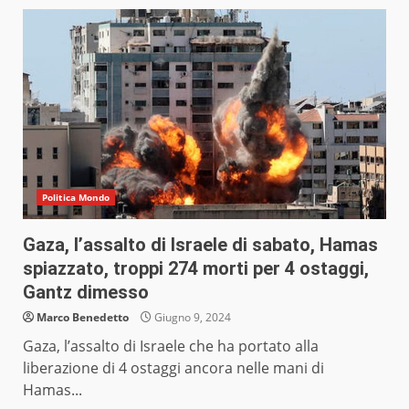
Politica Mondo
Gaza, l’assalto di Israele di sabato, Hamas
spiazzato, troppi 274 morti per 4 ostaggi,
Gantz dimesso
Marco Benedetto
Giugno 9, 2024
Gaza, l’assalto di Israele che ha portato alla
liberazione di 4 ostaggi ancora nelle mani di
Hamas...