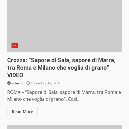
tv
Crozza: “Sapore di Sala, sapore di Marra,
tra Roma e Milano che voglia di grano”
VIDEO
admin
Dicembre 17, 2016
ROMA – “Sapore di Sala, sapore di Marra, tra Roma e
Milano che voglia di grano”. Così...
Read More