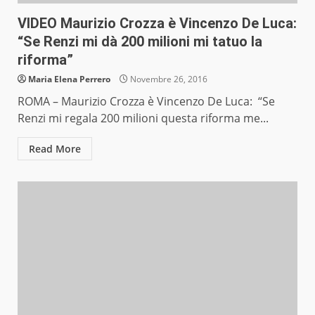
VIDEO Maurizio Crozza è Vincenzo De Luca:
“Se Renzi mi dà 200 milioni mi tatuo la
riforma”
Maria Elena Perrero
Novembre 26, 2016
ROMA – Maurizio Crozza è Vincenzo De Luca: “Se
Renzi mi regala 200 milioni questa riforma me...
Read More