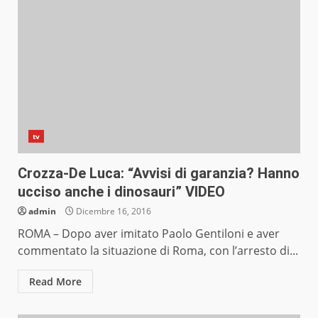
tv
Crozza-De Luca: “Avvisi di garanzia? Hanno
ucciso anche i dinosauri” VIDEO
admin
Dicembre 16, 2016
ROMA – Dopo aver imitato Paolo Gentiloni e aver
commentato la situazione di Roma, con l’arresto di...
Read More