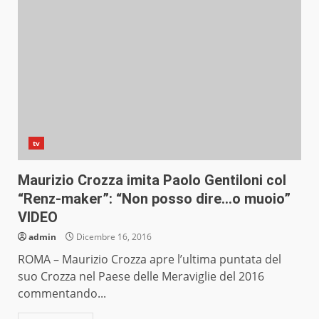
tv
Maurizio Crozza imita Paolo Gentiloni col
“Renz-maker”: “Non posso dire…o muoio”
VIDEO
admin
Dicembre 16, 2016
ROMA – Maurizio Crozza apre l’ultima puntata del
suo Crozza nel Paese delle Meraviglie del 2016
commentando...