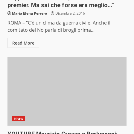
premier. Ma sai che forse era meglio…”
Maria Elena Perrero
Dicembre 2, 2016
ROMA – “C’è un clima da guerra civile. Anche il
comitato del No parla di brogli prima...
Read More
blitztv