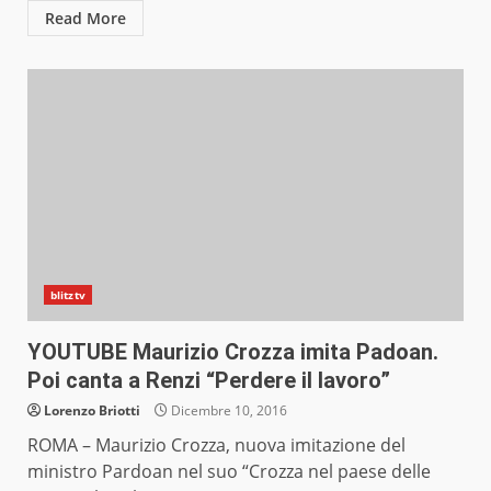
Read More
blitztv
YOUTUBE Maurizio Crozza imita Padoan.
Poi canta a Renzi “Perdere il lavoro”
Lorenzo Briotti
Dicembre 10, 2016
ROMA – Maurizio Crozza, nuova imitazione del
ministro Pardoan nel suo “Crozza nel paese delle