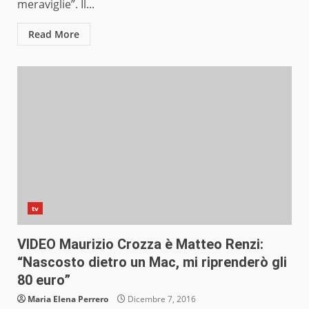
meraviglie”. Il...
Read More
tv
VIDEO Maurizio Crozza è Matteo Renzi:
“Nascosto dietro un Mac, mi riprenderò gli
80 euro”
Maria Elena Perrero
Dicembre 7, 2016