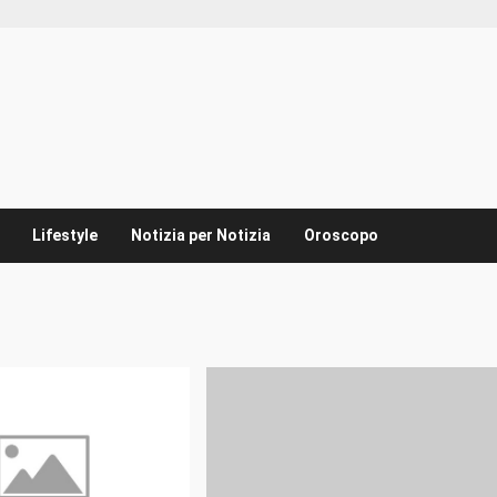
Lifestyle
Notizia per Notizia
Oroscopo