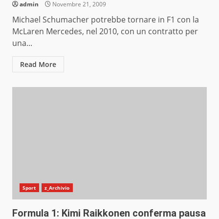
admin
Novembre 21, 2009
Michael Schumacher potrebbe tornare in F1 con la
McLaren Mercedes, nel 2010, con un contratto per
una...
Read More
Sport
z_Archivio
Formula 1: Kimi Raikkonen conferma pausa