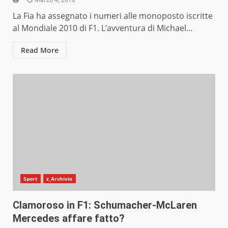
La Fia ha assegnato i numeri alle monoposto iscritte
al Mondiale 2010 di F1. L’avventura di Michael...
Read More
Sport
z_Archivio
Clamoroso in F1: Schumacher-McLaren
Mercedes affare fatto?