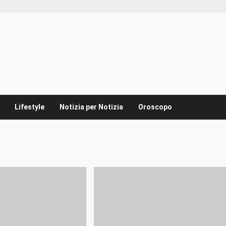
Lifestyle
Notizia per Notizia
Oroscopo