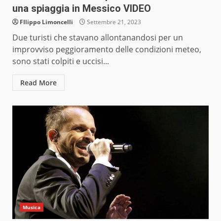
una spiaggia in Messico VIDEO
FIlippo Limoncelli
Settembre 21, 2023
Due turisti che stavano allontanandosi per un
improvviso peggioramento delle condizioni meteo,
sono stati colpiti e uccisi...
Read More
Musica