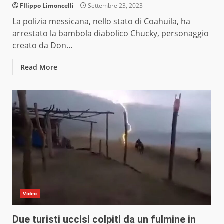
FIlippo Limoncelli
Settembre 23, 2023
La polizia messicana, nello stato di Coahuila, ha
arrestato la bambola diabolico Chucky, personaggio
creato da Don...
Read More
Video
Due turisti uccisi colpiti da un fulmine in