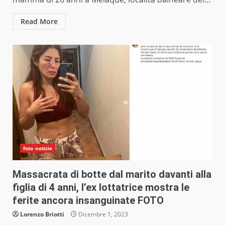
Read More
foto notizie
Massacrata di botte dal marito davanti alla
figlia di 4 anni, l’ex lottatrice mostra le
ferite ancora insanguinate FOTO
Lorenzo Briotti
Dicembre 1, 2023