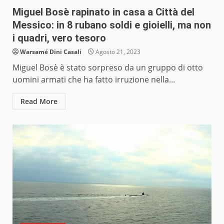
Miguel Bosè rapinato in casa a Città del
Messico: in 8 rubano soldi e gioielli, ma non
i quadri, vero tesoro
Warsamé Dini Casali
Agosto 21, 2023
Miguel Bosè è stato sorpreso da un gruppo di otto
uomini armati che ha fatto irruzione nella...
Read More