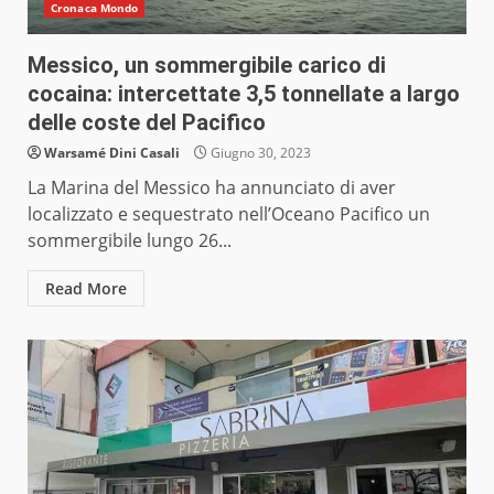
Cronaca Mondo
Messico, un sommergibile carico di
cocaina: intercettate 3,5 tonnellate a largo
delle coste del Pacifico
Warsamé Dini Casali
Giugno 30, 2023
La Marina del Messico ha annunciato di aver
localizzato e sequestrato nell’Oceano Pacifico un
sommergibile lungo 26...
Read More