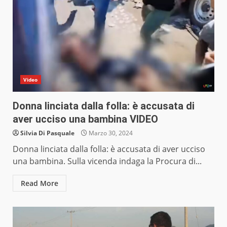
Video
Donna linciata dalla folla: è accusata di
aver ucciso una bambina VIDEO
Silvia Di Pasquale
Marzo 30, 2024
Donna linciata dalla folla: è accusata di aver ucciso
una bambina. Sulla vicenda indaga la Procura di...
Read More