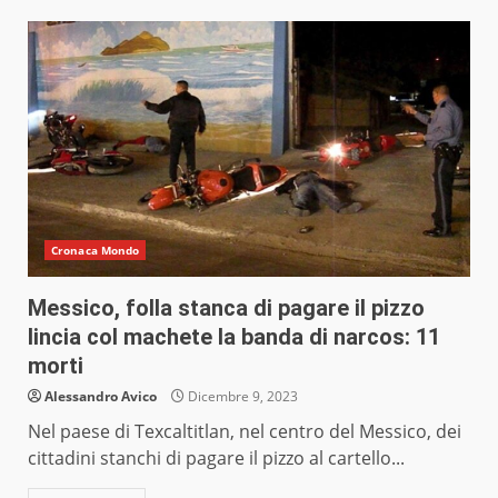
Cronaca Mondo
Messico, folla stanca di pagare il pizzo
lincia col machete la banda di narcos: 11
morti
Alessandro Avico
Dicembre 9, 2023
Nel paese di Texcaltitlan, nel centro del Messico, dei
cittadini stanchi di pagare il pizzo al cartello...