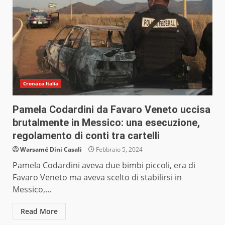
Cronaca Italia
Pamela Codardini da Favaro Veneto uccisa
brutalmente in Messico: una esecuzione,
regolamento di conti tra cartelli
Warsamé Dini Casali
Febbraio 5, 2024
Pamela Codardini aveva due bimbi piccoli, era di
Favaro Veneto ma aveva scelto di stabilirsi in
Messico,...
Read More