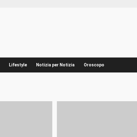
Lifestyle
Notizia per Notizia
Oroscopo