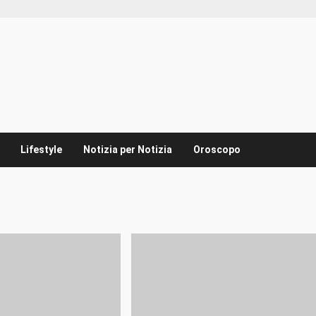
Lifestyle
Notizia per Notizia
Oroscopo