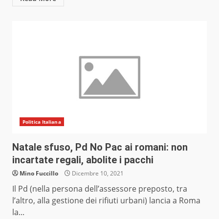
Politica Italiana
Natale sfuso, Pd No Pac ai romani: non
incartate regali, abolite i pacchi
Mino Fuccillo
Dicembre 10, 2021
Il Pd (nella persona dell’assessore preposto, tra
l’altro, alla gestione dei rifiuti urbani) lancia a Roma
la...