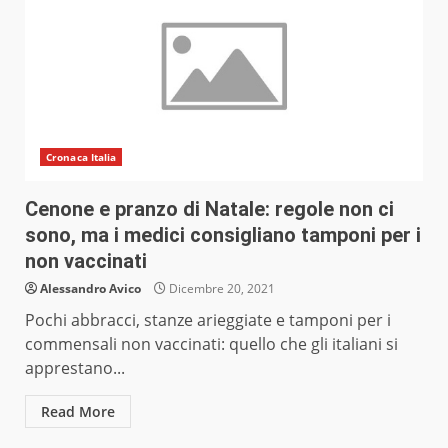
Cronaca Italia
Cenone e pranzo di Natale: regole non ci
sono, ma i medici consigliano tamponi per i
non vaccinati
Alessandro Avico
Dicembre 20, 2021
Pochi abbracci, stanze arieggiate e tamponi per i
commensali non vaccinati: quello che gli italiani si
apprestano...
Read More