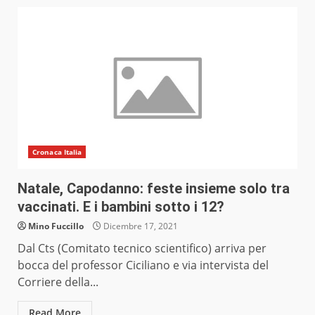
Cronaca Italia
Natale, Capodanno: feste insieme solo tra
vaccinati. E i bambini sotto i 12?
Mino Fuccillo
Dicembre 17, 2021
Dal Cts (Comitato tecnico scientifico) arriva per
bocca del professor Ciciliano e via intervista del
Corriere della...
Read More