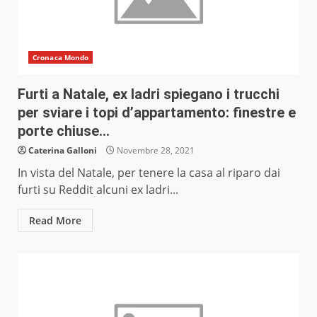
Cronaca Mondo
Furti a Natale, ex ladri spiegano i trucchi
per sviare i topi d’appartamento: finestre e
porte chiuse…
Caterina Galloni
Novembre 28, 2021
In vista del Natale, per tenere la casa al riparo dai
furti su Reddit alcuni ex ladri...
Read More