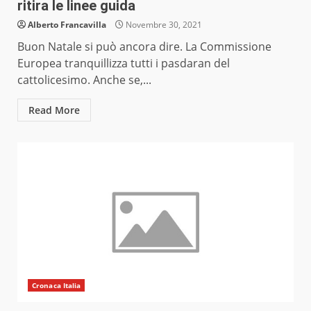
ritira le linee guida
Alberto Francavilla
Novembre 30, 2021
Buon Natale si può ancora dire. La Commissione
Europea tranquillizza tutti i pasdaran del
cattolicesimo. Anche se,...
Read More
Cronaca Italia