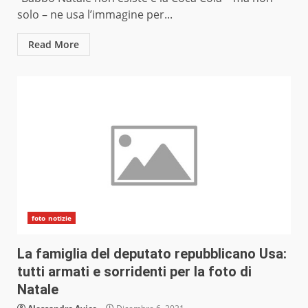
solo – ne usa l’immagine per...
Read More
foto notizie
La famiglia del deputato repubblicano Usa:
tutti armati e sorridenti per la foto di
Natale