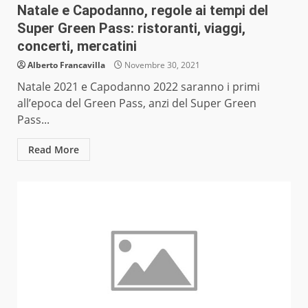
Natale e Capodanno, regole ai tempi del
Super Green Pass: ristoranti, viaggi,
concerti, mercatini
Alberto Francavilla
Novembre 30, 2021
Natale 2021 e Capodanno 2022 saranno i primi
all’epoca del Green Pass, anzi del Super Green
Pass...
Read More