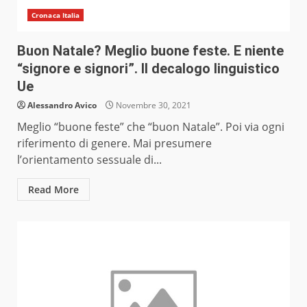
Cronaca Italia
Buon Natale? Meglio buone feste. E niente
“signore e signori”. Il decalogo linguistico
Ue
Alessandro Avico
Novembre 30, 2021
Meglio “buone feste” che “buon Natale”. Poi via ogni
riferimento di genere. Mai presumere
l’orientamento sessuale di...
Read More