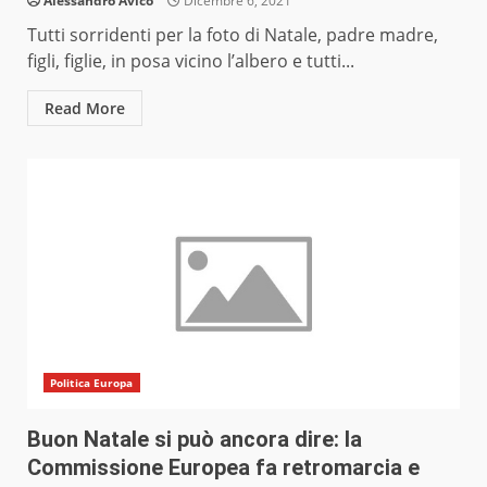
Alessandro Avico
Dicembre 6, 2021
Tutti sorridenti per la foto di Natale, padre madre,
figli, figlie, in posa vicino l’albero e tutti...
Read More
Politica Europa
Buon Natale si può ancora dire: la
Commissione Europea fa retromarcia e