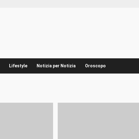
Lifestyle
Notizia per Notizia
Oroscopo