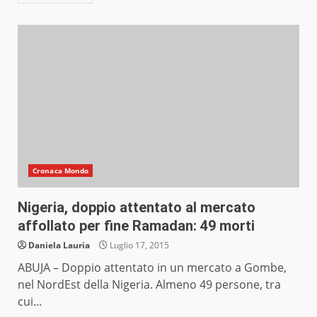
Cronaca Mondo
Nigeria, doppio attentato al mercato
affollato per fine Ramadan: 49 morti
Daniela Lauria
Luglio 17, 2015
ABUJA – Doppio attentato in un mercato a Gombe,
nel NordEst della Nigeria. Almeno 49 persone, tra
cui...