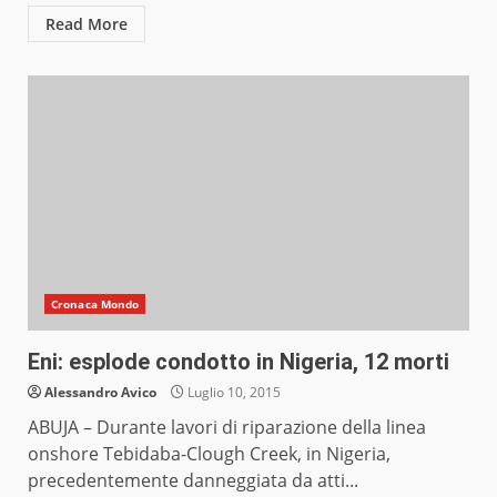
Read More
Cronaca Mondo
Eni: esplode condotto in Nigeria, 12 morti
Alessandro Avico
Luglio 10, 2015
ABUJA – Durante lavori di riparazione della linea
onshore Tebidaba-Clough Creek, in Nigeria,
precedentemente danneggiata da atti...