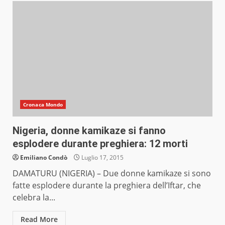
Cronaca Mondo
Nigeria, donne kamikaze si fanno
esplodere durante preghiera: 12 morti
Emiliano Condò
Luglio 17, 2015
DAMATURU (NIGERIA) – Due donne kamikaze si sono
fatte esplodere durante la preghiera dell’Iftar, che
celebra la...
Read More