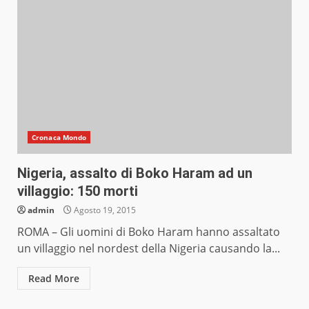
Cronaca Mondo
Nigeria, assalto di Boko Haram ad un
villaggio: 150 morti
admin
Agosto 19, 2015
ROMA – Gli uomini di Boko Haram hanno assaltato
un villaggio nel nordest della Nigeria causando la...
Read More