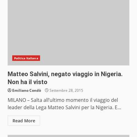
Politica Italiana
Matteo Salvini, negato viaggio in Nigeria.
Non ha il visto
Emiliano Condò
Settembre 28, 2015
MILANO – Salta all’ultimo momento il viaggio del
leader della Lega Matteo Salvini per la Nigeria. E...
Read More