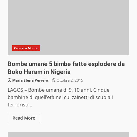
Cronaca Mondo
Bombe umane 5 bimbe fatte esplodere da
Boko Haram in Nigeria
Maria Elena Perrero
Ottobre 2, 2015
LAGOS – Bombe umane di 9, 10 anni. Cinque
bambine di quell’età nei cui zainetti di scuola i
terroristi...
Read More