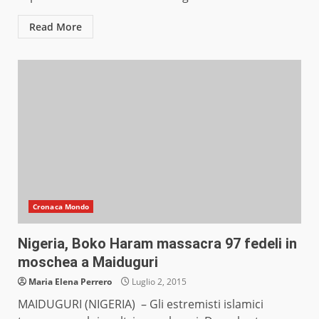
Read More
Cronaca Mondo
Nigeria, Boko Haram massacra 97 fedeli in
moschea a Maiduguri
Maria Elena Perrero
Luglio 2, 2015
MAIDUGURI (NIGERIA) – Gli estremisti islamici