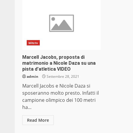
blitztv
Marcell Jacobs, proposta di
matrimonio a Nicole Daza su una
pista d’atletica VIDEO
admin
Settembre 28, 2021
Marcell Jacobs e Nicole Daza si
sposeranno molto presto. Infatti il
campione olimpico dei 100 metri
ha...
Read More