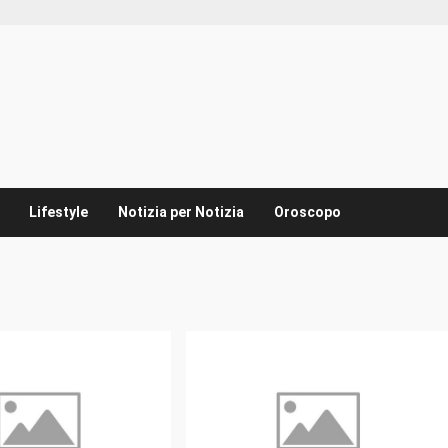
Lifestyle
Notizia per Notizia
Oroscopo