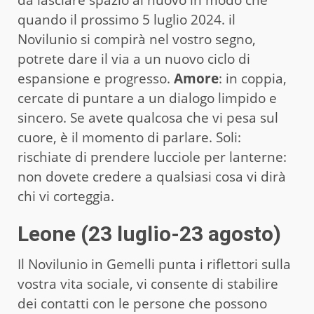
quando il prossimo 5 luglio 2024. il
Novilunio si compirà nel vostro segno,
potrete dare il via a un nuovo ciclo di
espansione e progresso.
Amore
: in coppia,
cercate di puntare a un dialogo limpido e
sincero. Se avete qualcosa che vi pesa sul
cuore, è il momento di parlare. Soli:
rischiate di prendere lucciole per lanterne:
non dovete credere a qualsiasi cosa vi dirà
chi vi corteggia.
Leone (23 luglio-23 agosto)
Il Novilunio in Gemelli punta i riflettori sulla
vostra vita sociale, vi consente di stabilire
dei contatti con le persone che possono