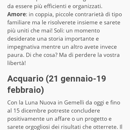
da essere più efficienti e organizzati.
Amore
: in coppia, piccole contrarietà di tipo
familiare ma le risolverete insieme e sarete
più uniti che mai! Soli: un momento
desiderate una storia importante e
impegnativa mentre un altro avete invece
paura. Di che cosa? Ma di perdere la vostra
libertà!
Acquario (21 gennaio-19
febbraio)
Con la Luna Nuova in Gemelli da oggi e fino
al 15 dicembre potreste concludere
positivamente un affare o un progetto e
sarete orgogliosi dei risultati che otterrete. Il