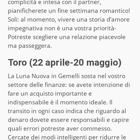
complicità e intesa con il partner,
pianificherete un fine settimana romantico!
Soli: al momento, vivere una storia d’amore
impegnativa non è una vostra priorità-
Potreste scegliere una relazione piacevole
ma passeggera.
Toro (22 aprile-20 maggio)
La Luna Nuova in Gemelli sosta nel vostro
settore delle finanze: se avete intenzione di
fare un acquisto importante e
indispensabile è il momento ideale. Il
transito in ogni caso indica che riguardo al
denaro dovete essere responsabili e capire
quali errori potreste aver commesso.
Cercate dei modi intelligenti per ridurre le