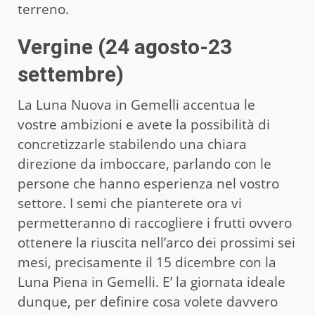
terreno.
Vergine (24 agosto-23
settembre)
La Luna Nuova in Gemelli accentua le
vostre ambizioni e avete la possibilità di
concretizzarle stabilendo una chiara
direzione da imboccare, parlando con le
persone che hanno esperienza nel vostro
settore. I semi che pianterete ora vi
permetteranno di raccogliere i frutti ovvero
ottenere la riuscita nell’arco dei prossimi sei
mesi, precisamente il 15 dicembre con la
Luna Piena in Gemelli. E’ la giornata ideale
dunque, per definire cosa volete davvero