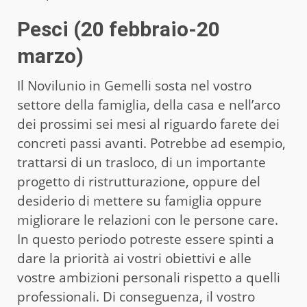
Pesci (20 febbraio-20
marzo)
Il Novilunio in Gemelli sosta nel vostro
settore della famiglia, della casa e nell’arco
dei prossimi sei mesi al riguardo farete dei
concreti passi avanti. Potrebbe ad esempio,
trattarsi di un trasloco, di un importante
progetto di ristrutturazione, oppure del
desiderio di mettere su famiglia oppure
migliorare le relazioni con le persone care.
In questo periodo potreste essere spinti a
dare la priorità ai vostri obiettivi e alle
vostre ambizioni personali rispetto a quelli
professionali. Di conseguenza, il vostro