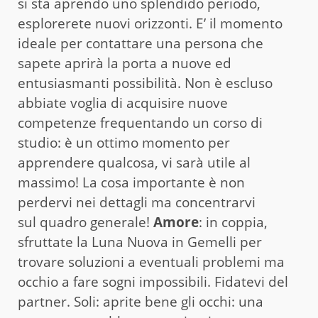
si sta aprendo uno splendido periodo,
esplorerete nuovi orizzonti. E’ il momento
ideale per contattare una persona che
sapete aprirà la porta a nuove ed
entusiasmanti possibilità. Non è escluso
abbiate voglia di acquisire nuove
competenze frequentando un corso di
studio: è un ottimo momento per
apprendere qualcosa, vi sarà utile al
massimo! La cosa importante è non
perdervi nei dettagli ma concentrarvi
sul quadro generale!
Amore
: in coppia,
sfruttate la Luna Nuova in Gemelli per
trovare soluzioni a eventuali problemi ma
occhio a fare sogni impossibili. Fidatevi del
partner. Soli: aprite bene gli occhi: una