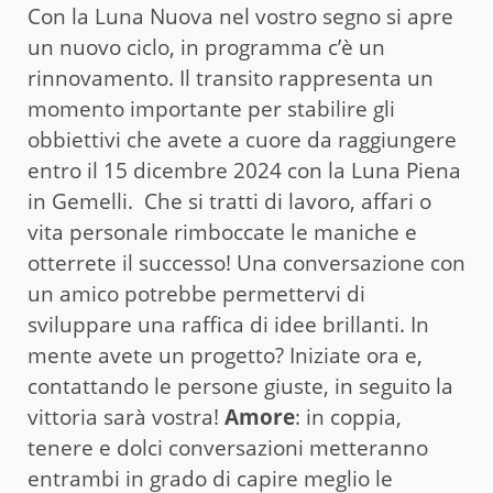
Con la Luna Nuova nel vostro segno si apre
un nuovo ciclo, in programma c’è un
rinnovamento. Il transito rappresenta un
momento importante per stabilire gli
obbiettivi che avete a cuore da raggiungere
entro il 15 dicembre 2024 con la Luna Piena
in Gemelli. Che si tratti di lavoro, affari o
vita personale rimboccate le maniche e
otterrete il successo! Una conversazione con
un amico potrebbe permettervi di
sviluppare una raffica di idee brillanti. In
mente avete un progetto? Iniziate ora e,
contattando le persone giuste, in seguito la
vittoria sarà vostra!
Amore
: in coppia,
tenere e dolci conversazioni metteranno
entrambi in grado di capire meglio le