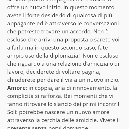
offre un nuovo inizio. In questo momento
avete il forte desiderio di qualcosa di più
appagante ed è attraverso le conversazioni
che potreste trovare un accordo. Non è
escluso che arrivi una proposta o sarete voi
a farla ma in questo secondo caso, fate
ampio uso della diplomazia! Non è escluso
che riguardo a una relazione d’amicizia o di
lavoro, deciderete di voltare pagina,
chiuderete per dare il via a un nuovo inizio.
Amore
: in coppia, aria di rinnovamento, la
complicità si rafforza. Bei momenti che vi
fanno ritrovare lo slancio dei primi incontri!
Soli: potrebbe nascere un nuovo amore
attraverso la cerchia delle amicizie. Vivete il
presente senza porvi domande.