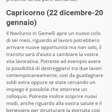
Capricorno (22 dicembre-20
gennaio)
Il Novilunio in Gemelli apre un nuovo ciclo
di sei mesi, riguardo al lavoro potrebbero
arrivare nuove opportunità ma non solo, il
transito sarà d’aiuto a cambiare la vostra
vita lavorativa. Potreste ad esempio avere
la possibilità di destreggiarvi tra due lavori
contemporaneamente, così da guadagnare
soldi extra oppure se state cercando un
impiego è possibile che otterrete un
colloquio. Potreste inoltre scoprire nuovi
modi, anche riguardo alla vostra salute e il
benessere per strutturare la giornata così