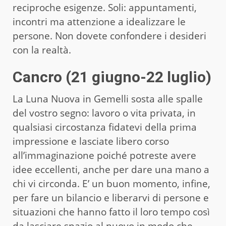
reciproche esigenze. Soli: appuntamenti,
incontri ma attenzione a idealizzare le
persone. Non dovete confondere i desideri
con la realtà.
Cancro (21 giugno-22 luglio)
La Luna Nuova in Gemelli sosta alle spalle
del vostro segno: lavoro o vita privata, in
qualsiasi circostanza fidatevi della prima
impressione e lasciate libero corso
all’immaginazione poiché potreste avere
idee eccellenti, anche per dare una mano a
chi vi circonda. E’ un buon momento, infine,
per fare un bilancio e liberarvi di persone e
situazioni che hanno fatto il loro tempo così
da lasciare spazio al nuovo in modo che