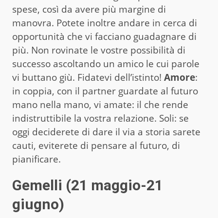
spese, così da avere più margine di
manovra. Potete inoltre andare in cerca di
opportunità che vi facciano guadagnare di
più. Non rovinate le vostre possibilità di
successo ascoltando un amico le cui parole
vi buttano giù. Fidatevi dell’istinto!
Amore
:
in coppia, con il partner guardate al futuro
mano nella mano, vi amate: il che rende
indistruttibile la vostra relazione. Soli: se
oggi deciderete di dare il via a storia sarete
cauti, eviterete di pensare al futuro, di
pianificare.
Gemelli (21 maggio-21
giugno)