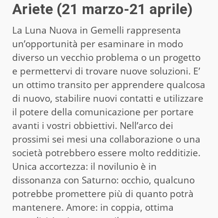
Ariete (21 marzo-21 aprile)
La Luna Nuova in Gemelli rappresenta
un’opportunità per esaminare in modo
diverso un vecchio problema o un progetto
e permettervi di trovare nuove soluzioni. E’
un ottimo transito per apprendere qualcosa
di nuovo, stabilire nuovi contatti e utilizzare
il potere della comunicazione per portare
avanti i vostri obbiettivi. Nell’arco dei
prossimi sei mesi una collaborazione o una
società potrebbero essere molto redditizie.
Unica accortezza: il novilunio è in
dissonanza con Saturno: occhio, qualcuno
potrebbe promettere più di quanto potrà
mantenere. Amore: in coppia, ottima