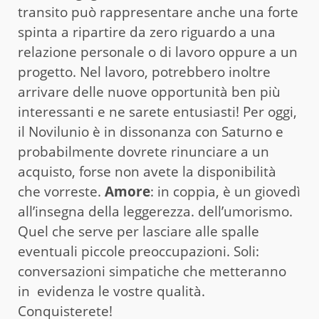
transito può rappresentare anche una forte
spinta a ripartire da zero riguardo a una
relazione personale o di lavoro oppure a un
progetto. Nel lavoro, potrebbero inoltre
arrivare delle nuove opportunità ben più
interessanti e ne sarete entusiasti! Per oggi,
il Novilunio è in dissonanza con Saturno e
probabilmente dovrete rinunciare a un
acquisto, forse non avete la disponibilità
che vorreste.
Amore
: in coppia, è un giovedì
all’insegna della leggerezza. dell’umorismo.
Quel che serve per lasciare alle spalle
eventuali piccole preoccupazioni. Soli:
conversazioni simpatiche che metteranno
in evidenza le vostre qualità.
Conquisterete!