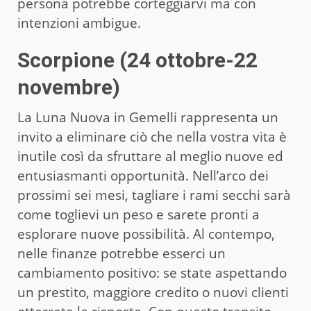
persona potrebbe corteggiarvi ma con
intenzioni ambigue.
Scorpione (24 ottobre-22
novembre)
La Luna Nuova in Gemelli rappresenta un
invito a eliminare ciò che nella vostra vita è
inutile così da sfruttare al meglio nuove ed
entusiasmanti opportunità. Nell’arco dei
prossimi sei mesi, tagliare i rami secchi sarà
come toglievi un peso e sarete pronti a
esplorare nuove possibilità. Al contempo,
nelle finanze potrebbe esserci un
cambiamento positivo: se state aspettando
un prestito, maggiore credito o nuovi clienti