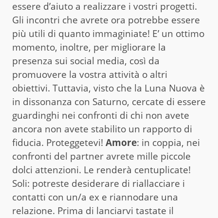
essere d’aiuto a realizzare i vostri progetti.
Gli incontri che avrete ora potrebbe essere
più utili di quanto immaginiate! E’ un ottimo
momento, inoltre, per migliorare la
presenza sui social media, così da
promuovere la vostra attività o altri
obiettivi. Tuttavia, visto che la Luna Nuova è
in dissonanza con Saturno, cercate di essere
guardinghi nei confronti di chi non avete
ancora non avete stabilito un rapporto di
fiducia. Proteggetevi!
Amore
: in coppia, nei
confronti del partner avrete mille piccole
dolci attenzioni. Le renderà centuplicate!
Soli: potreste desiderare di riallacciare i
contatti con un/a ex e riannodare una
relazione. Prima di lanciarvi tastate il