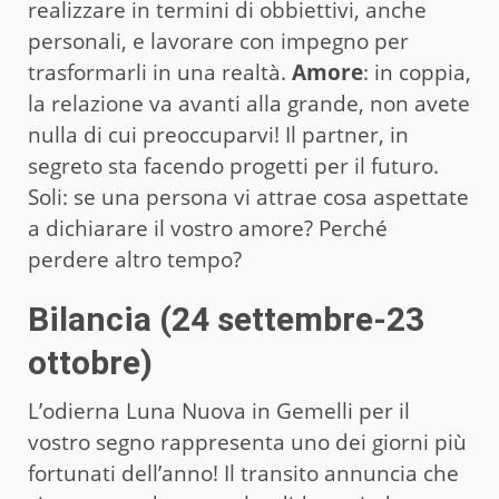
realizzare in termini di obbiettivi, anche
personali, e lavorare con impegno per
trasformarli in una realtà.
Amore
: in coppia,
la relazione va avanti alla grande, non avete
nulla di cui preoccuparvi! Il partner, in
segreto sta facendo progetti per il futuro.
Soli: se una persona vi attrae cosa aspettate
a dichiarare il vostro amore? Perché
perdere altro tempo?
Bilancia (24 settembre-23
ottobre)
L’odierna Luna Nuova in Gemelli per il
vostro segno rappresenta uno dei giorni più
fortunati dell’anno! Il transito annuncia che