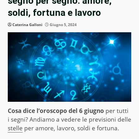
segno per segno: amore,
soldi, fortuna e lavoro
Caterina Galloni
Giugno 5, 2024
Cosa dice l’oroscopo del 6 giugno
per tutti
i segni? Andiamo a vedere le previsioni delle
stelle
per amore, lavoro, soldi e fortuna.