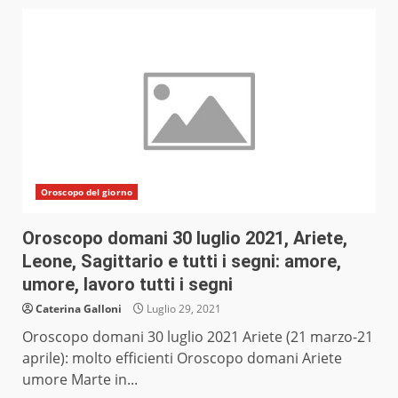
Oroscopo del giorno
Oroscopo domani 30 luglio 2021, Ariete,
Leone, Sagittario e tutti i segni: amore,
umore, lavoro tutti i segni
Caterina Galloni
Luglio 29, 2021
Oroscopo domani 30 luglio 2021 Ariete (21 marzo-21
aprile): molto efficienti Oroscopo domani Ariete
umore Marte in...