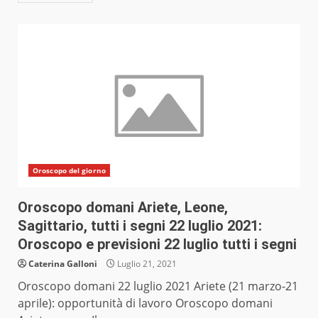
Oroscopo del giorno
Oroscopo domani Ariete, Leone,
Sagittario, tutti i segni 22 luglio 2021:
Oroscopo e previsioni 22 luglio tutti i segni
Caterina Galloni
Luglio 21, 2021
Oroscopo domani 22 luglio 2021 Ariete (21 marzo-21
aprile): opportunità di lavoro Oroscopo domani