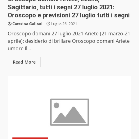
Sagittario, tutti i segni 27 luglio 2021:
Oroscopo e previsioni 27 luglio tutti i segni
Caterina Galloni
Luglio 26, 2021
Oroscopo domani 27 luglio 2021 Ariete (21 marzo-21
aprile): desiderio di brillare Oroscopo domani Ariete
umore Il...
Read More