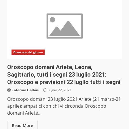
Oroscopo del giorno
Oroscopo domani Ariete, Leone,
Sagittario, tutti i segni 23 luglio 2021:
Oroscopo e previsioni 22 luglio tutti i segni
Caterina Galloni
Luglio 22, 2021
Oroscopo domani 23 luglio 2021 Ariete (21 marzo-21
aprile): empatici con chi vi circonda Oroscopo
domani Ariete...
Read More