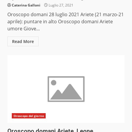
Caterina Galloni
Luglio 27, 2021
Oroscopo domani 28 luglio 2021 Ariete (21 marzo-21
aprile): puntare in alto Oroscopo domani Ariete
umore Giove...
Read More
Oroscopo del giorno
Oroscopo domani Ariete, Leone,