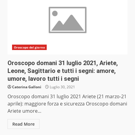
Oroscopo del giorno
Oroscopo domani 31 luglio 2021, Ariete,
Leone, Sagittario e tutti i segni: amore,
umore, lavoro tutti i segni
Caterina Galloni
Luglio 30, 2021
Oroscopo domani 31 luglio 2021 Ariete (21 marzo-21
aprile): maggiore forza e sicurezza Oroscopo domani
Ariete umore...
Read More