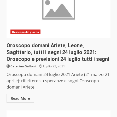
Oroscopo del giorno
Oroscopo domani Ariete, Leone,
Sagittario, tutti i segni 24 luglio 2021:
Oroscopo e previsioni 24 luglio tutti i segni
Caterina Galloni
Luglio 23, 2021
Oroscopo domani 24 luglio 2021 Ariete (21 marzo-21
aprile): riflettere su speranze e sogni Oroscopo
domani Ariete...
Read More