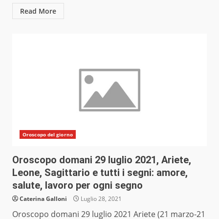
Read More
Oroscopo del giorno
Oroscopo domani 29 luglio 2021, Ariete,
Leone, Sagittario e tutti i segni: amore,
salute, lavoro per ogni segno
Caterina Galloni
Luglio 28, 2021
Oroscopo domani 29 luglio 2021 Ariete (21 marzo-21