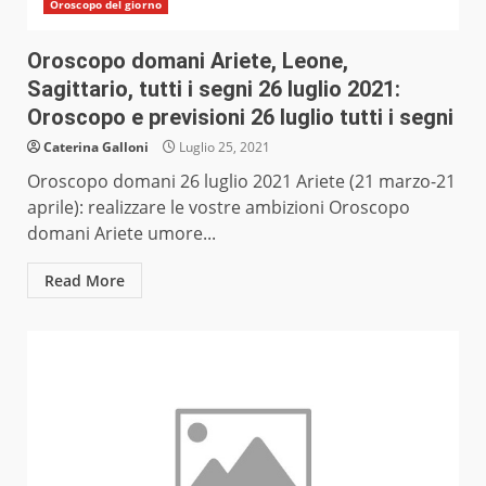
Oroscopo del giorno
Oroscopo domani Ariete, Leone,
Sagittario, tutti i segni 26 luglio 2021:
Oroscopo e previsioni 26 luglio tutti i segni
Caterina Galloni
Luglio 25, 2021
Oroscopo domani 26 luglio 2021 Ariete (21 marzo-21
aprile): realizzare le vostre ambizioni Oroscopo
domani Ariete umore...
Read More