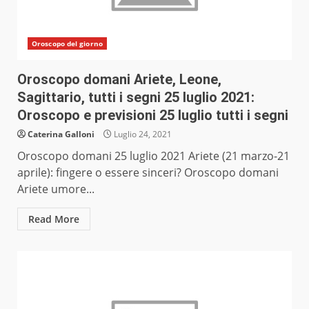
Oroscopo del giorno
Oroscopo domani Ariete, Leone,
Sagittario, tutti i segni 25 luglio 2021:
Oroscopo e previsioni 25 luglio tutti i segni
Caterina Galloni
Luglio 24, 2021
Oroscopo domani 25 luglio 2021 Ariete (21 marzo-21
aprile): fingere o essere sinceri? Oroscopo domani
Ariete umore...
Read More