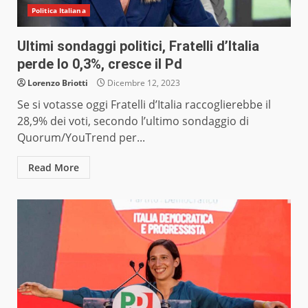
Politica Italiana
Ultimi sondaggi politici, Fratelli d’Italia
perde lo 0,3%, cresce il Pd
Lorenzo Briotti
Dicembre 12, 2023
Se si votasse oggi Fratelli d’Italia raccoglierebbe il
28,9% dei voti, secondo l’ultimo sondaggio di
Quorum/YouTrend per...
Read More