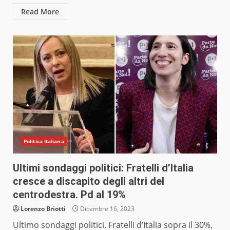
Read More
Politica Italiana
Ultimi sondaggi politici: Fratelli d’Italia
cresce a discapito degli altri del
centrodestra. Pd al 19%
Lorenzo Briotti
Dicembre 16, 2023
Ultimo sondaggi politici. Fratelli d’Italia sopra il 30%,