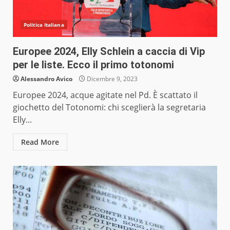
Politica Italiana
Europee 2024, Elly Schlein a caccia di Vip
per le liste. Ecco il primo totonomi
Alessandro Avico
Dicembre 9, 2023
Europee 2024, acque agitate nel Pd. È scattato il
giochetto del Totonomi: chi sceglierà la segretaria
Elly...
Read More