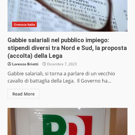
Cronaca Italia
Gabbie salariali nel pubblico impiego:
stipendi diversi tra Nord e Sud, la proposta
(accolta) della Lega
Lorenzo Briotti
Dicembre 7, 2023
Gabbie salariali, si torna a parlare di un vecchio
cavallo di battaglia della Lega. Il Governo ha...
Read More