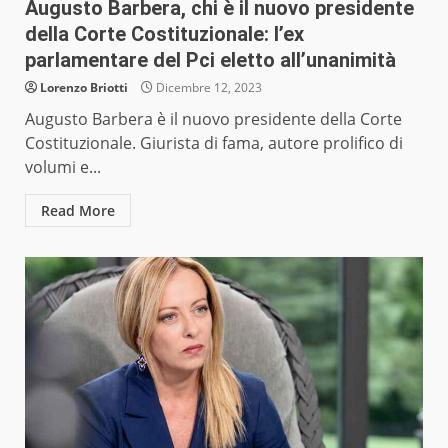
Augusto Barbera, chi è il nuovo presidente
della Corte Costituzionale: l’ex
parlamentare del Pci eletto all’unanimità
Lorenzo Briotti
Dicembre 12, 2023
Augusto Barbera è il nuovo presidente della Corte
Costituzionale. Giurista di fama, autore prolifico di
volumi e...
Read More