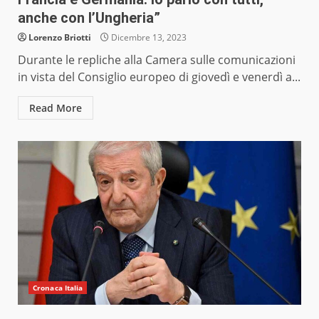
anche con l’Ungheria”
Lorenzo Briotti
Dicembre 13, 2023
Durante le repliche alla Camera sulle comunicazioni
in vista del Consiglio europeo di giovedì e venerdì a...
Read More
Cronaca Italia