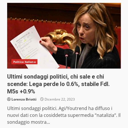
Politica Italiana
Ultimi sondaggi politici, chi sale e chi
scende: Lega perde lo 0.6%, stabile FdI.
M5s +0.9%
Lorenzo Briotti
Dicembre 22, 2023
Ultimi sondaggi politici. Agi/Youtrend ha diffuso i
nuovi dati con la cosiddetta supermedia “natalizia“. Il
sondaggio mostra...