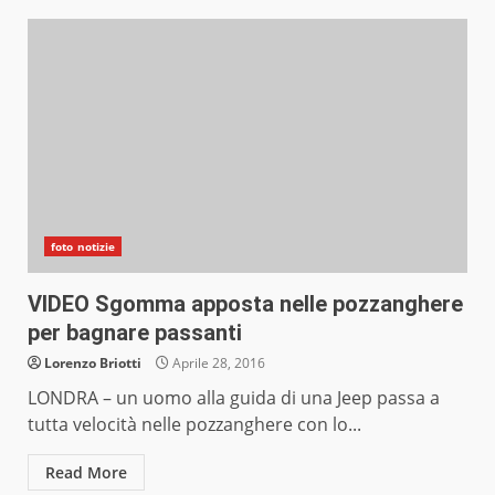
foto notizie
VIDEO Sgomma apposta nelle pozzanghere
per bagnare passanti
Lorenzo Briotti
Aprile 28, 2016
LONDRA – un uomo alla guida di una Jeep passa a
tutta velocità nelle pozzanghere con lo...
Read More