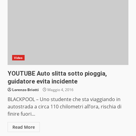
Video
YOUTUBE Auto slitta sotto pioggia,
guidatore evita incidente
Lorenzo Briotti
Maggio 4, 2016
BLACKPOOL – Uno studente che sta viaggiando in
autostrada a circa 110 chilometri all’ora, rischia di
finire fuori...
Read More