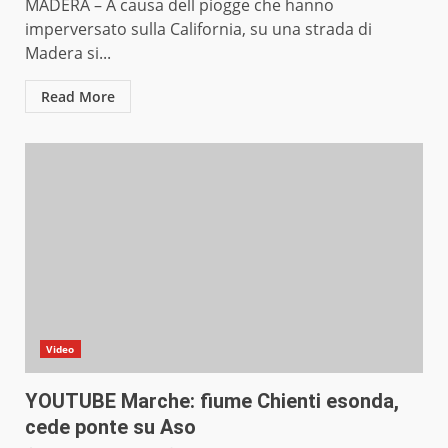
MADERA – A causa dell piogge che hanno
imperversato sulla California, su una strada di
Madera si...
Read More
Video
YOUTUBE Marche: fiume Chienti esonda,
cede ponte su Aso