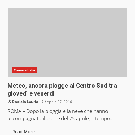
Cronaca Italia
Meteo, ancora piogge al Centro Sud tra
giovedì e venerdì
Daniela Lauria
Aprile 27, 2016
ROMA – Dopo la pioggia e la neve che hanno
accompagnato il ponte del 25 aprile, il tempo...
Read More