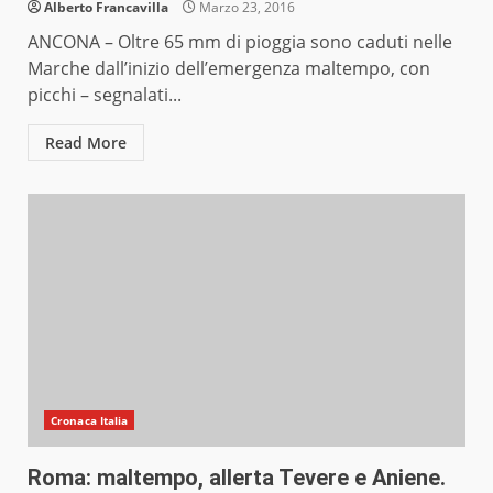
Alberto Francavilla
Marzo 23, 2016
ANCONA – Oltre 65 mm di pioggia sono caduti nelle
Marche dall’inizio dell’emergenza maltempo, con
picchi – segnalati...
Read More
Cronaca Italia
Roma: maltempo, allerta Tevere e Aniene.