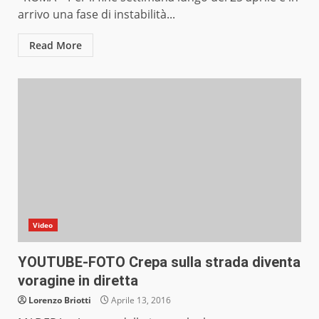
arrivo una fase di instabilità...
Read More
Video
YOUTUBE-FOTO Crepa sulla strada diventa
voragine in diretta
Lorenzo Briotti
Aprile 13, 2016