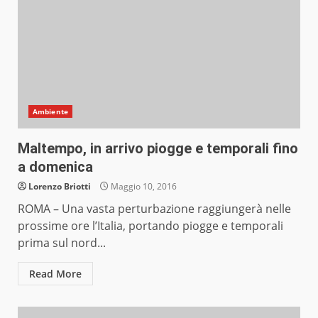
Ambiente
Maltempo, in arrivo piogge e temporali fino
a domenica
Lorenzo Briotti
Maggio 10, 2016
ROMA – Una vasta perturbazione raggiungerà nelle
prossime ore l’Italia, portando piogge e temporali
prima sul nord...
Read More