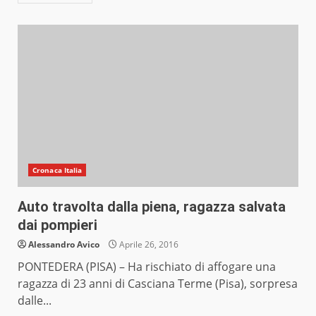
Cronaca Italia
Auto travolta dalla piena, ragazza salvata
dai pompieri
Alessandro Avico
Aprile 26, 2016
PONTEDERA (PISA) – Ha rischiato di affogare una
ragazza di 23 anni di Casciana Terme (Pisa), sorpresa
dalle...