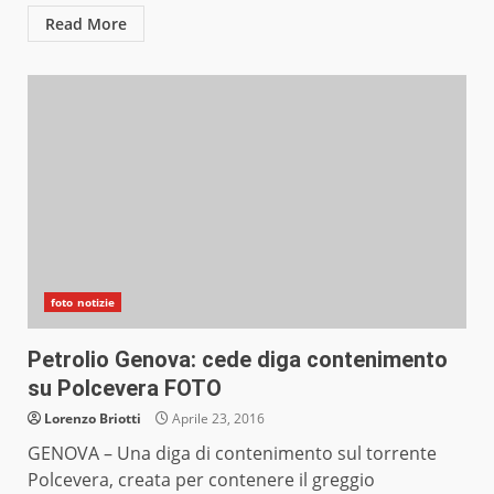
Read More
foto notizie
Petrolio Genova: cede diga contenimento
su Polcevera FOTO
Lorenzo Briotti
Aprile 23, 2016
GENOVA – Una diga di contenimento sul torrente
Polcevera, creata per contenere il greggio