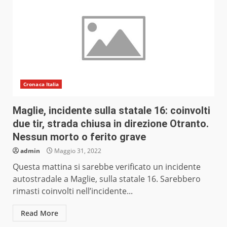
Cronaca Italia
Maglie, incidente sulla statale 16: coinvolti
due tir, strada chiusa in direzione Otranto.
Nessun morto o ferito grave
admin
Maggio 31, 2022
Questa mattina si sarebbe verificato un incidente
autostradale a Maglie, sulla statale 16. Sarebbero
rimasti coinvolti nell’incidente...
Read More