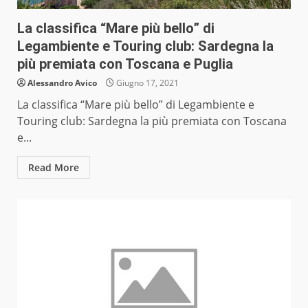
La classifica “Mare più bello” di
Legambiente e Touring club: Sardegna la
più premiata con Toscana e Puglia
Alessandro Avico
Giugno 17, 2021
La classifica “Mare più bello” di Legambiente e
Touring club: Sardegna la più premiata con Toscana
e...
Read More