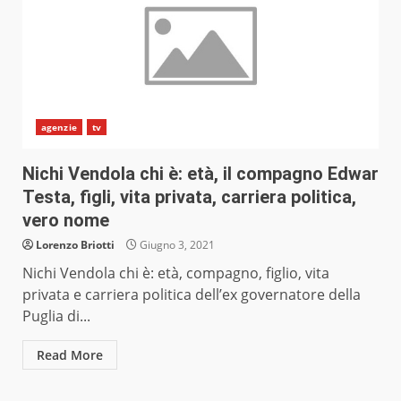
agenzie
tv
Nichi Vendola chi è: età, il compagno Edwar
Testa, figli, vita privata, carriera politica,
vero nome
Lorenzo Briotti
Giugno 3, 2021
Nichi Vendola chi è: età, compagno, figlio, vita
privata e carriera politica dell’ex governatore della
Puglia di...
Read More