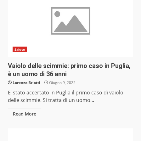
Salute
Vaiolo delle scimmie: primo caso in Puglia,
è un uomo di 36 anni
Lorenzo Briotti
Giugno 9, 2022
E’ stato accertato in Puglia il primo caso di vaiolo
delle scimmie. Si tratta di un uomo...
Read More