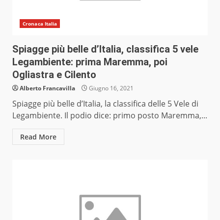
Cronaca Italia
Spiagge più belle d’Italia, classifica 5 vele
Legambiente: prima Maremma, poi
Ogliastra e Cilento
Alberto Francavilla
Giugno 16, 2021
Spiagge più belle d’Italia, la classifica delle 5 Vele di
Legambiente. Il podio dice: primo posto Maremma,...
Read More