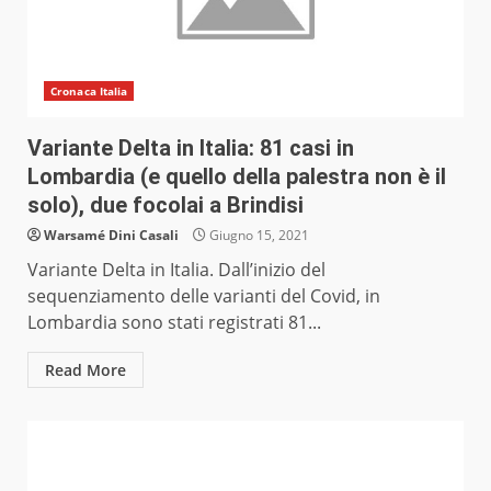
Cronaca Italia
Variante Delta in Italia: 81 casi in
Lombardia (e quello della palestra non è il
solo), due focolai a Brindisi
Warsamé Dini Casali
Giugno 15, 2021
Variante Delta in Italia. Dall’inizio del
sequenziamento delle varianti del Covid, in
Lombardia sono stati registrati 81...
Read More