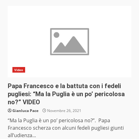
Video
Papa Francesco e la battuta con i fedeli
pugliesi: “Ma la Puglia è un po’ pericolosa
no?” VIDEO
Gianluca Pace
Novembre 26, 2021
“Ma la Puglia è un po’ pericolosa no?”. Papa
Francesco scherza con alcuni fedeli pugliesi giunti
all’udienza...