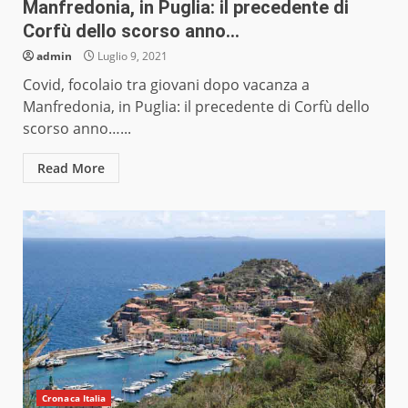
Manfredonia, in Puglia: il precedente di
Corfù dello scorso anno…
admin
Luglio 9, 2021
Covid, focolaio tra giovani dopo vacanza a
Manfredonia, in Puglia: il precedente di Corfù dello
scorso anno…...
Read More
Cronaca Italia