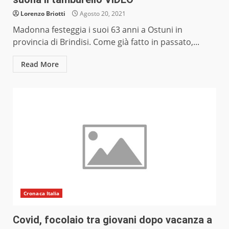
Lorenzo Briotti
Agosto 20, 2021
Madonna festeggia i suoi 63 anni a Ostuni in
provincia di Brindisi. Come già fatto in passato,...
Read More
Cronaca Italia
Covid, focolaio tra giovani dopo vacanza a