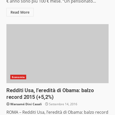
€ anno sono più 100 € mese. “Un pensionato...
Read More
Economia
Redditi Usa, l’eredità di Obama: balzo
record 2015 (+5,2%)
Warsamé Dini Casali
Settembre 14, 2016
ROMA – Redditi Usa, l’eredità di Obama: balzo record