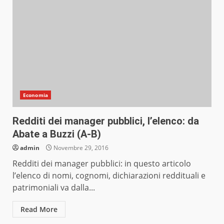
Economia
Redditi dei manager pubblici, l’elenco: da
Abate a Buzzi (A-B)
admin
Novembre 29, 2016
Redditi dei manager pubblici: in questo articolo
l’elenco di nomi, cognomi, dichiarazioni reddituali e
patrimoniali va dalla...
Read More