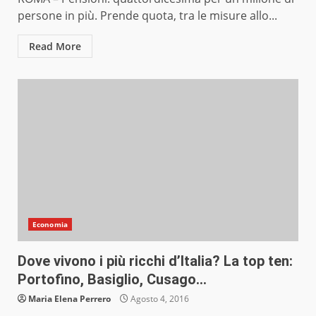
persone in più. Prende quota, tra le misure allo...
Read More
Economia
Dove vivono i più ricchi d’Italia? La top ten:
Portofino, Basiglio, Cusago…
Maria Elena Perrero
Agosto 4, 2016