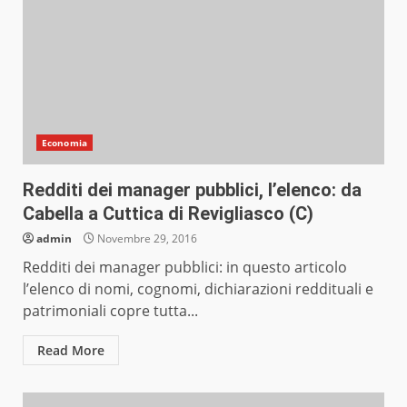
Economia
Redditi dei manager pubblici, l’elenco: da
Cabella a Cuttica di Revigliasco (C)
admin
Novembre 29, 2016
Redditi dei manager pubblici: in questo articolo
l’elenco di nomi, cognomi, dichiarazioni reddituali e
patrimoniali copre tutta...
Read More