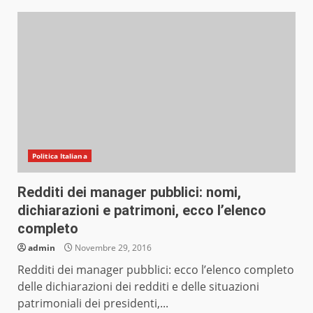
Politica Italiana
Redditi dei manager pubblici: nomi,
dichiarazioni e patrimoni, ecco l’elenco
completo
admin
Novembre 29, 2016
Redditi dei manager pubblici: ecco l’elenco completo
delle dichiarazioni dei redditi e delle situazioni
patrimoniali dei presidenti,...