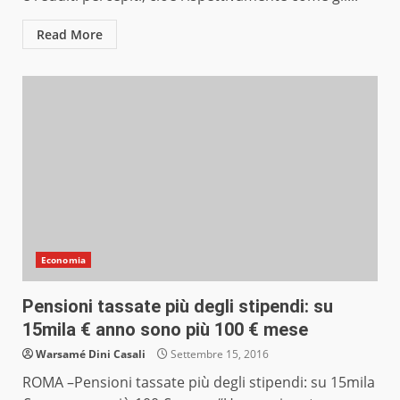
Read More
Economia
Pensioni tassate più degli stipendi: su
15mila € anno sono più 100 € mese
Warsamé Dini Casali
Settembre 15, 2016
ROMA –Pensioni tassate più degli stipendi: su 15mila