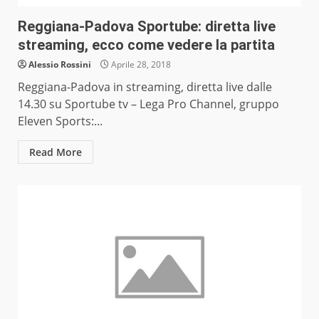
Reggiana-Padova Sportube: diretta live
streaming, ecco come vedere la partita
Alessio Rossini
Aprile 28, 2018
Reggiana-Padova in streaming, diretta live dalle
14.30 su Sportube tv – Lega Pro Channel, gruppo
Eleven Sports:...
Read More