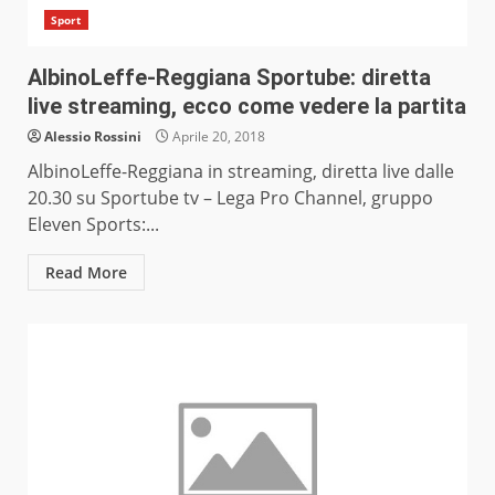
Sport
AlbinoLeffe-Reggiana Sportube: diretta
live streaming, ecco come vedere la partita
Alessio Rossini
Aprile 20, 2018
AlbinoLeffe-Reggiana in streaming, diretta live dalle
20.30 su Sportube tv – Lega Pro Channel, gruppo
Eleven Sports:...
Read More