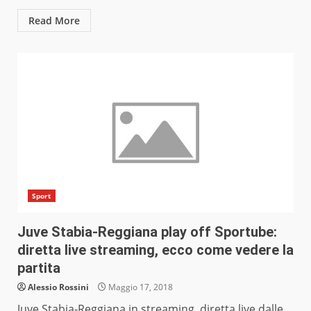
Read More
Sport
Juve Stabia-Reggiana play off Sportube:
diretta live streaming, ecco come vedere la
partita
Alessio Rossini
Maggio 17, 2018
Juve Stabia-Reggiana in streaming, diretta live dalle