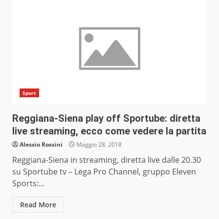
Sport
Reggiana-Siena play off Sportube: diretta
live streaming, ecco come vedere la partita
Alessio Rossini
Maggio 28, 2018
Reggiana-Siena in streaming, diretta live dalle 20.30
su Sportube tv – Lega Pro Channel, gruppo Eleven
Sports:...
Read More