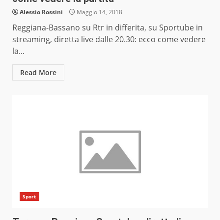
Alessio Rossini
Maggio 14, 2018
Reggiana-Bassano su Rtr in differita, su Sportube in
streaming, diretta live dalle 20.30: ecco come vedere
la...
Read More
Sport