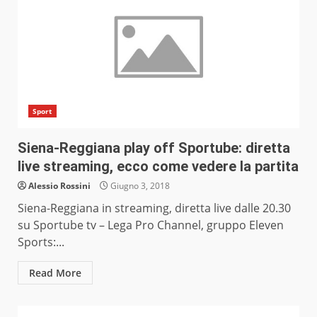
Sport
Siena-Reggiana play off Sportube: diretta
live streaming, ecco come vedere la partita
Alessio Rossini
Giugno 3, 2018
Siena-Reggiana in streaming, diretta live dalle 20.30
su Sportube tv – Lega Pro Channel, gruppo Eleven
Sports:...
Read More