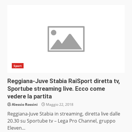
Sport
Reggiana-Juve Stabia RaiSport diretta tv,
Sportube streaming live. Ecco come
vedere la partita
Alessio Rossini
Maggio 22, 2018
Reggiana-Juve Stabia in streaming, diretta live dalle
20.30 su Sportube tv – Lega Pro Channel, gruppo
Eleven...