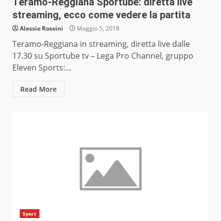
Teramo-Reggiana Sportube: diretta live
streaming, ecco come vedere la partita
Alessio Rossini
Maggio 5, 2018
Teramo-Reggiana in streaming, diretta live dalle
17.30 su Sportube tv – Lega Pro Channel, gruppo
Eleven Sports:...
Read More
Sport