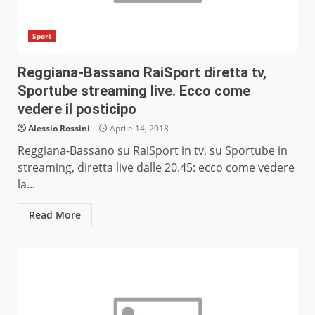
Sport
Reggiana-Bassano RaiSport diretta tv,
Sportube streaming live. Ecco come
vedere il posticipo
Alessio Rossini
Aprile 14, 2018
Reggiana-Bassano su RaiSport in tv, su Sportube in
streaming, diretta live dalle 20.45: ecco come vedere
la...
Read More