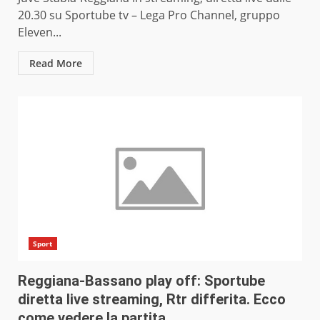
20.30 su Sportube tv – Lega Pro Channel, gruppo
Eleven...
Read More
Sport
Reggiana-Bassano play off: Sportube
diretta live streaming, Rtr differita. Ecco
come vedere la partita