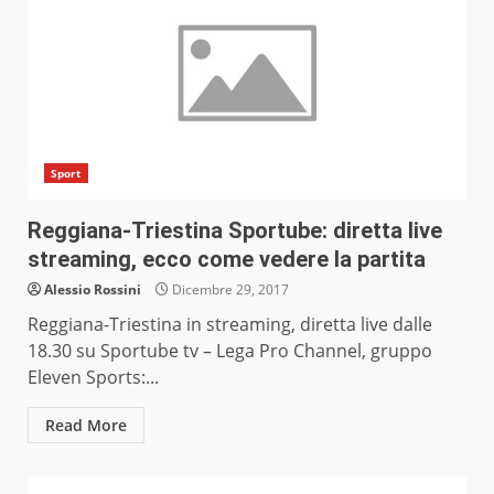
Sport
Reggiana-Triestina Sportube: diretta live
streaming, ecco come vedere la partita
Alessio Rossini
Dicembre 29, 2017
Reggiana-Triestina in streaming, diretta live dalle
18.30 su Sportube tv – Lega Pro Channel, gruppo
Eleven Sports:...
Read More