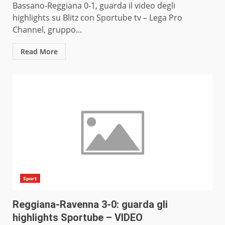
Bassano-Reggiana 0-1, guarda il video degli
highlights su Blitz con Sportube tv – Lega Pro
Channel, gruppo...
Read More
Sport
Reggiana-Ravenna 3-0: guarda gli
highlights Sportube – VIDEO