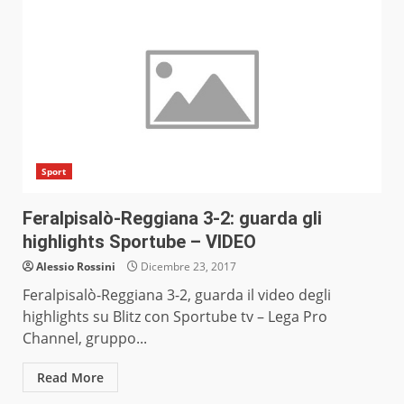
Sport
Feralpisalò-Reggiana 3-2: guarda gli
highlights Sportube – VIDEO
Alessio Rossini
Dicembre 23, 2017
Feralpisalò-Reggiana 3-2, guarda il video degli
highlights su Blitz con Sportube tv – Lega Pro
Channel, gruppo...
Read More