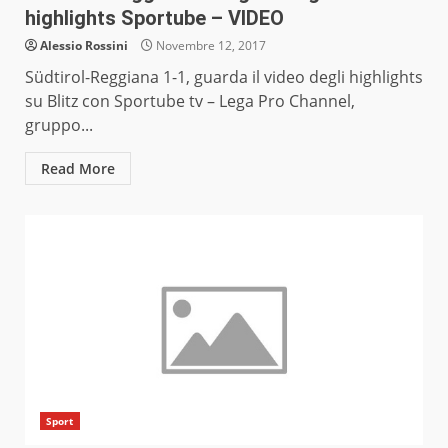
highlights Sportube – VIDEO
Alessio Rossini
Novembre 12, 2017
Südtirol-Reggiana 1-1, guarda il video degli highlights
su Blitz con Sportube tv – Lega Pro Channel,
gruppo...
Read More
Sport