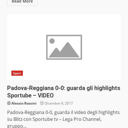
Read More
Sport
Padova-Reggiana 0-0: guarda gli highlights
Sportube – VIDEO
Alessio Rossini
Dicembre 9, 2017
Padova-Reggiana 0-0, guarda il video degli highlights
su Blitz con Sportube tv – Lega Pro Channel,
gruppo...