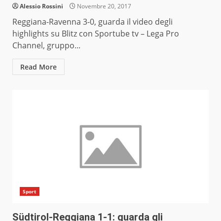
Alessio Rossini
Novembre 20, 2017
Reggiana-Ravenna 3-0, guarda il video degli
highlights su Blitz con Sportube tv – Lega Pro
Channel, gruppo...
Read More
Sport
Südtirol-Reggiana 1-1: guarda gli