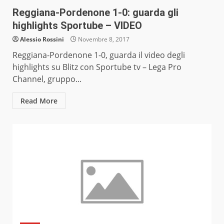
Reggiana-Pordenone 1-0: guarda gli
highlights Sportube – VIDEO
Alessio Rossini
Novembre 8, 2017
Reggiana-Pordenone 1-0, guarda il video degli
highlights su Blitz con Sportube tv – Lega Pro
Channel, gruppo...
Read More