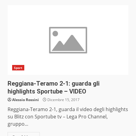
Sport
Reggiana-Teramo 2-1: guarda gli
highlights Sportube – VIDEO
Alessio Rossini
Dicembre 15, 2017
Reggiana-Teramo 2-1, guarda il video degli highlights
su Blitz con Sportube tv – Lega Pro Channel,
gruppo...