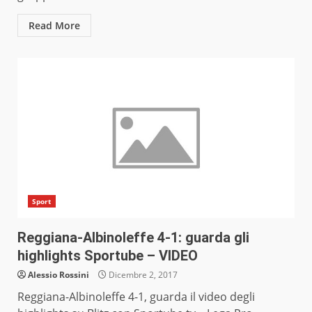
Read More
Sport
Reggiana-Albinoleffe 4-1: guarda gli
highlights Sportube – VIDEO
Alessio Rossini
Dicembre 2, 2017
Reggiana-Albinoleffe 4-1, guarda il video degli