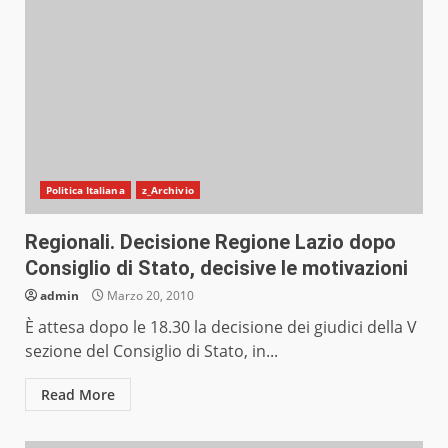
Politica Italiana
z_Archivio
Regionali. Decisione Regione Lazio dopo
Consiglio di Stato, decisive le motivazioni
admin
Marzo 20, 2010
È attesa dopo le 18.30 la decisione dei giudici della V
sezione del Consiglio di Stato, in...
Read More