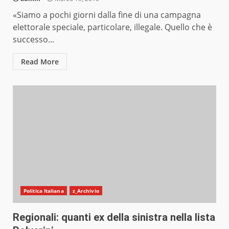
«Siamo a pochi giorni dalla fine di una campagna
elettorale speciale, particolare, illegale. Quello che è
successo...
Read More
Politica Italiana
z_Archivio
Regionali: quanti ex della sinistra nella lista