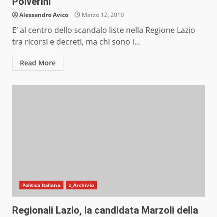
Polverini
Alessandro Avico
Marzo 12, 2010
E’ al centro dello scandalo liste nella Regione Lazio
tra ricorsi e decreti, ma chi sono i...
Read More
Politica Italiana
z_Archivio
Regionali Lazio, la candidata Marzoli della