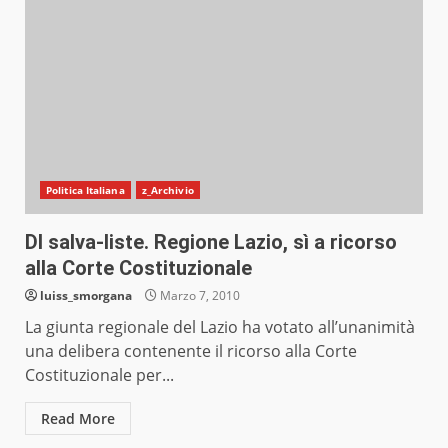
Politica Italiana
z_Archivio
Dl salva-liste. Regione Lazio, sì a ricorso
alla Corte Costituzionale
luiss_smorgana
Marzo 7, 2010
La giunta regionale del Lazio ha votato all’unanimità
una delibera contenente il ricorso alla Corte
Costituzionale per...
Read More