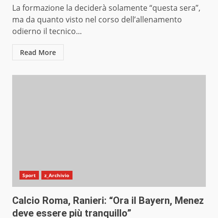
La formazione la deciderà solamente “questa sera”,
ma da quanto visto nel corso dell’allenamento
odierno il tecnico...
Read More
Sport
z_Archivio
Calcio Roma, Ranieri: “Ora il Bayern, Menez
deve essere più tranquillo”