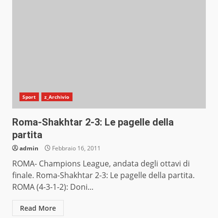
Sport
z_Archivio
Roma-Shakhtar 2-3: Le pagelle della
partita
admin
Febbraio 16, 2011
ROMA- Champions League, andata degli ottavi di
finale. Roma-Shakhtar 2-3: Le pagelle della partita.
ROMA (4-3-1-2): Doni...
Read More