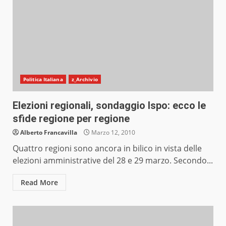
Politica Italiana
z_Archivio
Elezioni regionali, sondaggio Ispo: ecco le
sfide regione per regione
Alberto Francavilla
Marzo 12, 2010
Quattro regioni sono ancora in bilico in vista delle
elezioni amministrative del 28 e 29 marzo. Secondo...
Read More