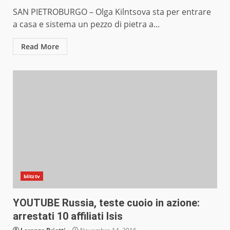
SAN PIETROBURGO – Olga Kilntsova sta per entrare
a casa e sistema un pezzo di pietra a...
Read More
blitztv
YOUTUBE Russia, teste cuoio in azione:
arrestati 10 affiliati Isis