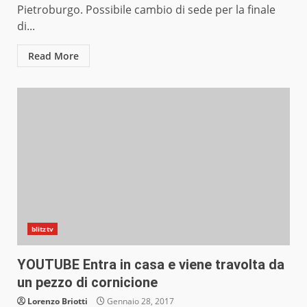
Pietroburgo. Possibile cambio di sede per la finale
di...
Read More
blitztv
YOUTUBE Entra in casa e viene travolta da
un pezzo di cornicione
Lorenzo Briotti
Gennaio 28, 2017