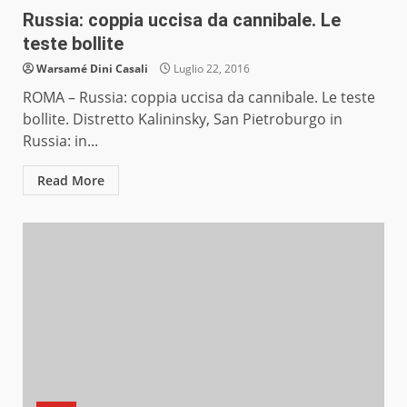
Russia: coppia uccisa da cannibale. Le
teste bollite
Warsamé Dini Casali
Luglio 22, 2016
ROMA – Russia: coppia uccisa da cannibale. Le teste
bollite. Distretto Kalininsky, San Pietroburgo in
Russia: in...
Read More