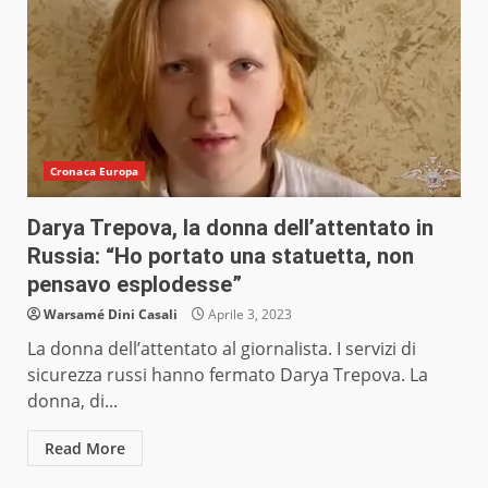
Cronaca Europa
Darya Trepova, la donna dell’attentato in
Russia: “Ho portato una statuetta, non
pensavo esplodesse”
Warsamé Dini Casali
Aprile 3, 2023
La donna dell’attentato al giornalista. I servizi di
sicurezza russi hanno fermato Darya Trepova. La
donna, di...
Read More