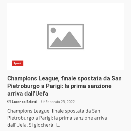
Sport
Champions League, finale spostata da San
Pietroburgo a Parigi: la prima sanzione
arriva dall’Uefa
Lorenzo Briotti
Febbraio 25, 2022
Champions League, finale spostata da San
Pietroburgo a Parigi: la prima sanzione arriva
dall'Uefa. Si giocherà il...