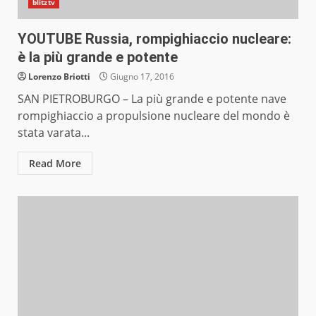
blitztv
YOUTUBE Russia, rompighiaccio nucleare:
è la più grande e potente
Lorenzo Briotti
Giugno 17, 2016
SAN PIETROBURGO – La più grande e potente nave
rompighiaccio a propulsione nucleare del mondo è
stata varata...
Read More