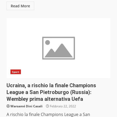
Read More
Sport
Ucraina, a rischio la finale Champions
League a San Pietroburgo (Russia):
Wembley prima alternativa Uefa
Warsamé Dini Casali
Febbraio 22, 2022
A rischio la finale Champions League a San