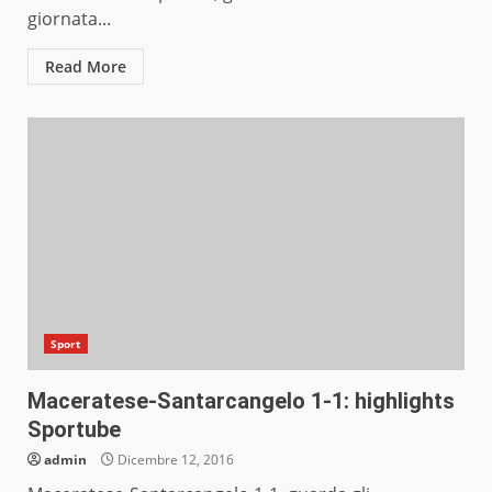
giornata...
Read More
Sport
Maceratese-Santarcangelo 1-1: highlights
Sportube
admin
Dicembre 12, 2016