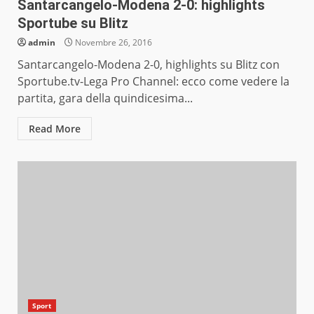
Santarcangelo-Modena 2-0: highlights
Sportube su Blitz
admin
Novembre 26, 2016
Santarcangelo-Modena 2-0, highlights su Blitz con
Sportube.tv-Lega Pro Channel: ecco come vedere la
partita, gara della quindicesima...
Read More
Sport