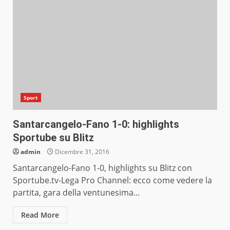
Sport
Santarcangelo-Fano 1-0: highlights
Sportube su Blitz
admin
Dicembre 31, 2016
Santarcangelo-Fano 1-0, highlights su Blitz con
Sportube.tv-Lega Pro Channel: ecco come vedere la
partita, gara della ventunesima...
Read More