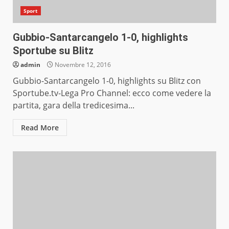
Sport
Gubbio-Santarcangelo 1-0, highlights
Sportube su Blitz
admin
Novembre 12, 2016
Gubbio-Santarcangelo 1-0, highlights su Blitz con
Sportube.tv-Lega Pro Channel: ecco come vedere la
partita, gara della tredicesima...
Read More