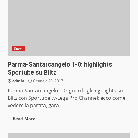
Sport
Parma-Santarcangelo 1-0: highlights
Sportube su Blitz
admin
Gennaio 23, 2017
Parma-Santarcangelo 1-0, guarda gli highlights su
Blitz con Sportube.tv-Lega Pro Channel: ecco come
vedere la partita, gara...
Read More