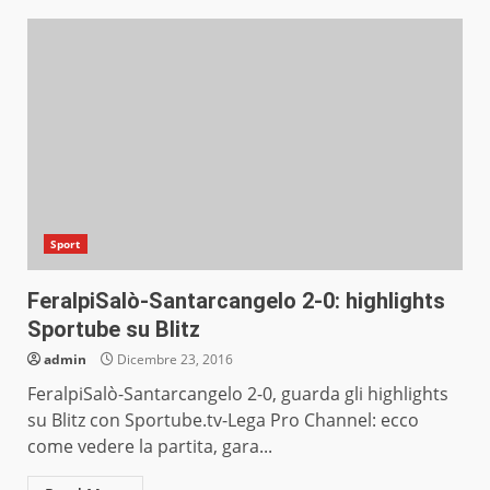
Sport
FeralpiSalò-Santarcangelo 2-0: highlights
Sportube su Blitz
admin
Dicembre 23, 2016
FeralpiSalò-Santarcangelo 2-0, guarda gli highlights
su Blitz con Sportube.tv-Lega Pro Channel: ecco
come vedere la partita, gara...