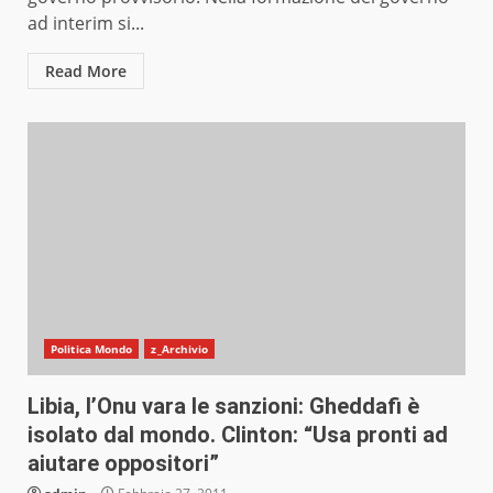
ad interim si...
Read More
Politica Mondo
z_Archivio
Libia, l’Onu vara le sanzioni: Gheddafi è
isolato dal mondo. Clinton: “Usa pronti ad
aiutare oppositori”