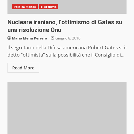
Politica Mondo
z_Archivio
Nucleare iraniano, l’ottimismo di Gates su
una risoluzione Onu
Maria Elena Perrero
Giugno 8, 2010
Il segretario della Difesa americana Robert Gates si è
detto “ottimista” sulla possibilità che il Consiglio di...
Read More