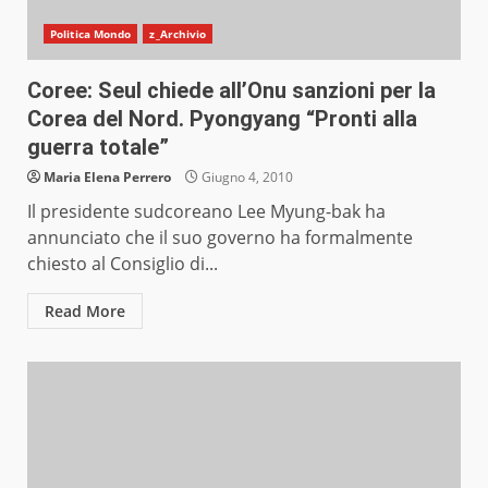
Politica Mondo
z_Archivio
Coree: Seul chiede all’Onu sanzioni per la
Corea del Nord. Pyongyang “Pronti alla
guerra totale”
Maria Elena Perrero
Giugno 4, 2010
Il presidente sudcoreano Lee Myung-bak ha
annunciato che il suo governo ha formalmente
chiesto al Consiglio di...
Read More