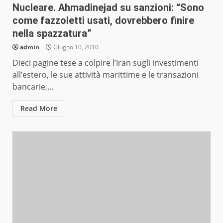
Nucleare. Ahmadinejad su sanzioni: “Sono
come fazzoletti usati, dovrebbero finire
nella spazzatura”
admin
Giugno 10, 2010
Dieci pagine tese a colpire l’Iran sugli investimenti
all’estero, le sue attività marittime e le transazioni
bancarie,...
Read More