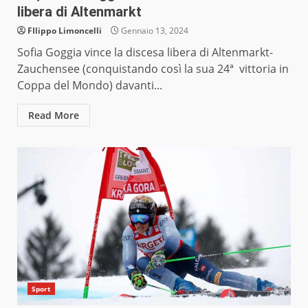
libera di Altenmarkt
FIlippo Limoncelli
Gennaio 13, 2024
Sofia Goggia vince la discesa libera di Altenmarkt-
Zauchensee (conquistando così la sua 24ª vittoria in
Coppa del Mondo) davanti...
Read More
Sport