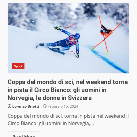
Sport
Coppa del mondo di sci, nel weekend torna
in pista il Circo Bianco: gli uomini in
Norvegia, le donne in Svizzera
Lorenzo Briotti
Febbraio 16, 2024
Coppa del mondo di sci, torna in pista nel weekend il
Circo Bianco: gli uomini in Norvegia,...
Read More