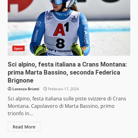
Sport
Sci alpino, festa italiana a Crans Montana:
prima Marta Bassino, seconda Federica
Brignone
Lorenzo Briotti
Febbraio 17, 2024
Sci alpino, festa italiana sulle piste svizzere di Crans
Montana. Capolavoro di Marta Bassino, primo
trionfo in...
Read More