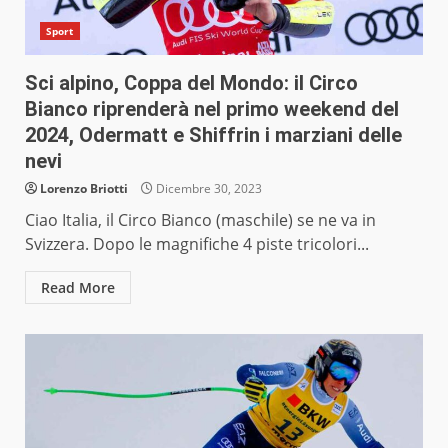
Sport
Sci alpino, Coppa del Mondo: il Circo
Bianco riprenderà nel primo weekend del
2024, Odermatt e Shiffrin i marziani delle
nevi
Lorenzo Briotti
Dicembre 30, 2023
Ciao Italia, il Circo Bianco (maschile) se ne va in
Svizzera. Dopo le magnifiche 4 piste tricolori...
Read More