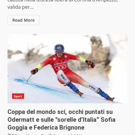
valida per...
Read More
Sport
Coppa del mondo sci, occhi puntati su
Odermatt e sulle “sorelle d’Italia” Sofia
Goggia e Federica Brignone