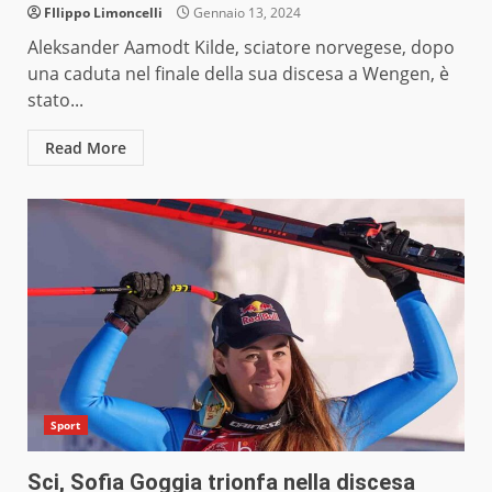
FIlippo Limoncelli
Gennaio 13, 2024
Aleksander Aamodt Kilde, sciatore norvegese, dopo
una caduta nel finale della sua discesa a Wengen, è
stato...
Read More
Sport
Sci, Sofia Goggia trionfa nella discesa