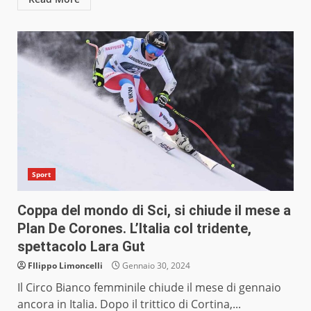
Sport
Coppa del mondo di Sci, si chiude il mese a
Plan De Corones. L’Italia col tridente,
spettacolo Lara Gut
FIlippo Limoncelli
Gennaio 30, 2024
Il Circo Bianco femminile chiude il mese di gennaio
ancora in Italia. Dopo il trittico di Cortina,...