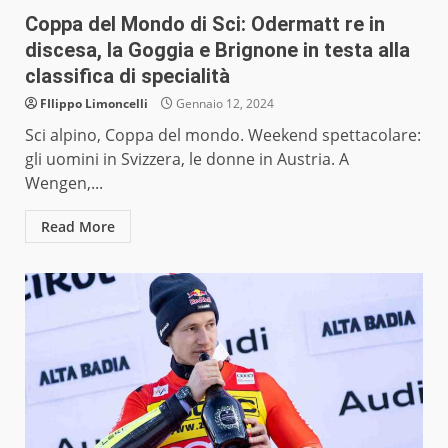
Coppa del Mondo di Sci: Odermatt re in
discesa, la Goggia e Brignone in testa alla
classifica di specialità
FIlippo Limoncelli
Gennaio 12, 2024
Sci alpino, Coppa del mondo. Weekend spettacolare:
gli uomini in Svizzera, le donne in Austria. A
Wengen,...
Read More