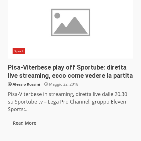
Sport
Pisa-Viterbese play off Sportube: diretta
live streaming, ecco come vedere la partita
Alessio Rossini
Maggio 22, 2018
Pisa-Viterbese in streaming, diretta live dalle 20.30
su Sportube tv – Lega Pro Channel, gruppo Eleven
Sports:...
Read More