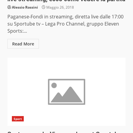
Alessio Rossini
Maggio 26, 2018
Paganese-Fondi in streaming, diretta live dalle 17:00
su Sportube tv – Lega Pro Channel, gruppo Eleven
Sports:...
Read More
Sport