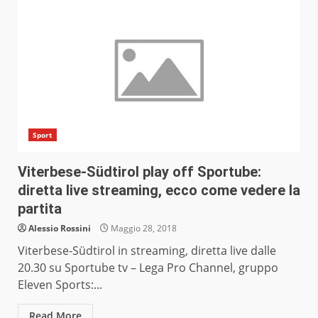
Sport
Viterbese-Südtirol play off Sportube:
diretta live streaming, ecco come vedere la
partita
Alessio Rossini
Maggio 28, 2018
Viterbese-Südtirol in streaming, diretta live dalle
20.30 su Sportube tv – Lega Pro Channel, gruppo
Eleven Sports:...
Read More