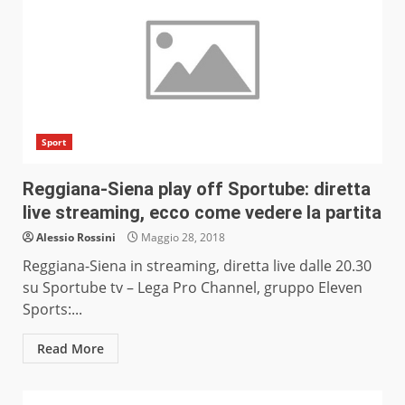
Sport
Reggiana-Siena play off Sportube: diretta
live streaming, ecco come vedere la partita
Alessio Rossini
Maggio 28, 2018
Reggiana-Siena in streaming, diretta live dalle 20.30
su Sportube tv – Lega Pro Channel, gruppo Eleven
Sports:...
Read More