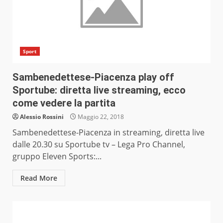
Sport
Sambenedettese-Piacenza play off
Sportube: diretta live streaming, ecco
come vedere la partita
Alessio Rossini
Maggio 22, 2018
Sambenedettese-Piacenza in streaming, diretta live
dalle 20.30 su Sportube tv – Lega Pro Channel,
gruppo Eleven Sports:...
Read More