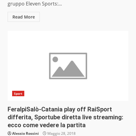
gruppo Eleven Sports:...
Read More
Sport
FeralpiSalò-Catania play off RaiSport
differita, Sportube diretta live streaming:
ecco come vedere la partita
Alessio Rossini
Maggio 28, 2018