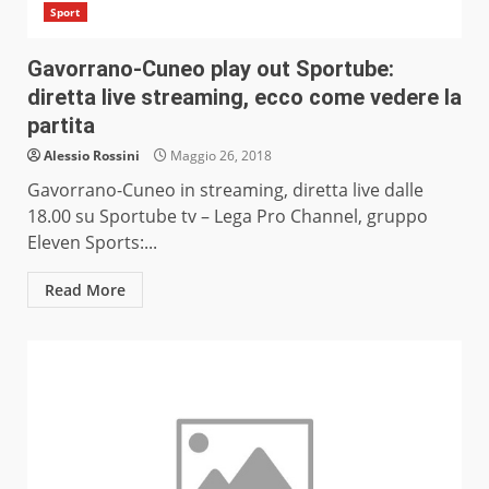
Sport
Gavorrano-Cuneo play out Sportube:
diretta live streaming, ecco come vedere la
partita
Alessio Rossini
Maggio 26, 2018
Gavorrano-Cuneo in streaming, diretta live dalle
18.00 su Sportube tv – Lega Pro Channel, gruppo
Eleven Sports:...
Read More