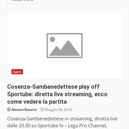
Sport
Cosenza-Sambenedettese play off
Sportube: diretta live streaming, ecco
come vedere la partita
Alessio Rossini
Maggio 28, 2018
Cosenza-Sambenedettese in streaming, diretta live
dalle 20.30 su Sportube tv – Lega Pro Channel,