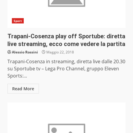
Sport
Trapani-Cosenza play off Sportube: diretta
live streaming, ecco come vedere la partita
Alessio Rossini
Maggio 22, 2018
Trapani-Cosenza in streaming, diretta live dalle 20.30
su Sportube tv – Lega Pro Channel, gruppo Eleven
Sports:...
Read More