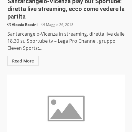
Santarcangelo-Vicenza play out Sportube:
diretta live streaming, ecco come vedere la
partita
Alessio Rossini
Maggio 26, 2018
Santarcangelo-Vicenza in streaming, diretta live dalle
18.30 su Sportube tv – Lega Pro Channel, gruppo
Eleven Sports:...
Read More