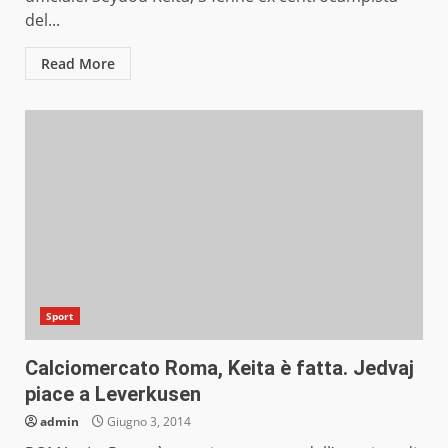
del...
Read More
Sport
Calciomercato Roma, Keita è fatta. Jedvaj
piace a Leverkusen
admin
Giugno 3, 2014