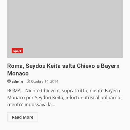
Sport
Roma, Seydou Keita salta Chievo e Bayern
Monaco
admin
Ottobre 14, 2014
ROMA – Niente Chievo e, soprattutto, niente Bayern
Monaco per Seydou Keita, infortunatosi al polpaccio
mentre indossava la...
Read More