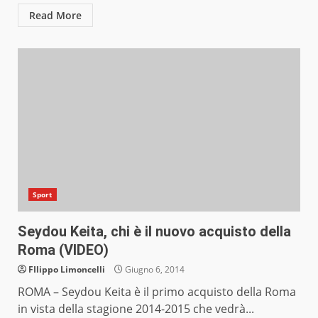
Read More
Sport
Seydou Keita, chi è il nuovo acquisto della
Roma (VIDEO)
FIlippo Limoncelli
Giugno 6, 2014
ROMA – Seydou Keita è il primo acquisto della Roma
in vista della stagione 2014-2015 che vedrà...