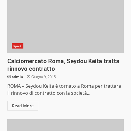
Sport
Calciomercato Roma, Seydou Keita tratta
rinnovo contratto
admin
Giugno 9, 2015
ROMA – Seydou Keita è tornato a Roma per trattare
il rinnovo di contratto con la società...
Read More