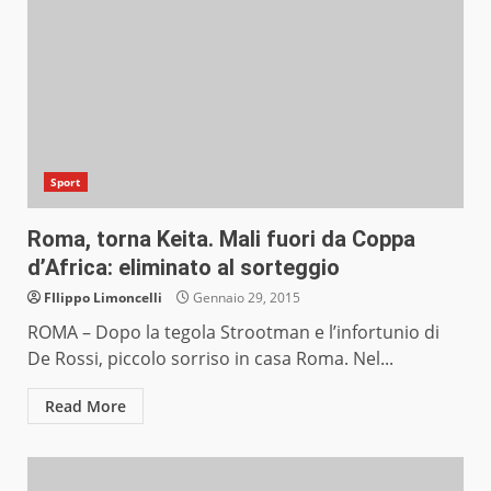
Sport
Roma, torna Keita. Mali fuori da Coppa
d’Africa: eliminato al sorteggio
FIlippo Limoncelli
Gennaio 29, 2015
ROMA – Dopo la tegola Strootman e l’infortunio di
De Rossi, piccolo sorriso in casa Roma. Nel...
Read More