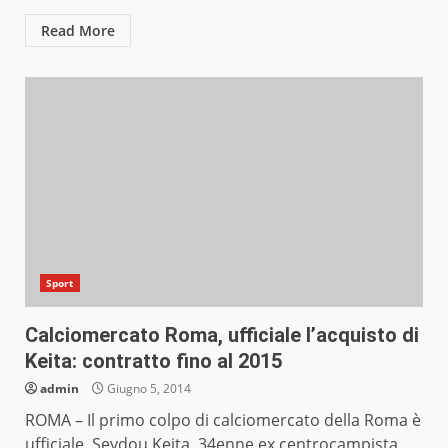
Read More
Sport
Calciomercato Roma, ufficiale l’acquisto di
Keita: contratto fino al 2015
admin
Giugno 5, 2014
ROMA – Il primo colpo di calciomercato della Roma è
ufficiale. Seydou Keita, 34enne ex centrocampista