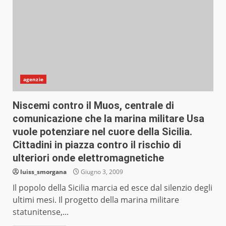
agenzie
Niscemi contro il Muos, centrale di
comunicazione che la marina militare Usa
vuole potenziare nel cuore della Sicilia.
Cittadini in piazza contro il rischio di
ulteriori onde elettromagnetiche
luiss_smorgana
Giugno 3, 2009
Il popolo della Sicilia marcia ed esce dal silenzio degli
ultimi mesi. Il progetto della marina militare
statunitense,...