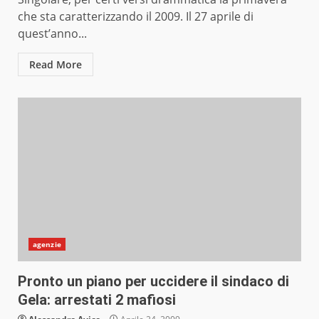
che sta caratterizzando il 2009. Il 27 aprile di
quest’anno...
Read More
agenzie
Pronto un piano per uccidere il sindaco di
Gela: arrestati 2 mafiosi