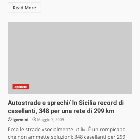
Read More
agenzie
Autostrade e sprechi/ In Sicilia record di
casellanti, 348 per una rete di 299 km
lgermini
Maggio 7, 2009
Ecco le strade «socialmente utili». È un rompicapo
che non ammette soluzioni: 348 casellanti per 299