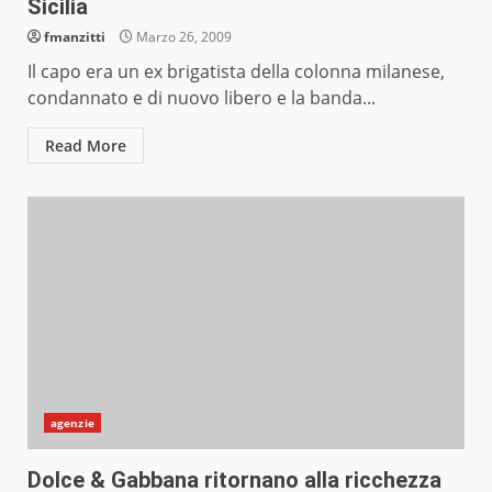
Sicilia
fmanzitti
Marzo 26, 2009
Il capo era un ex brigatista della colonna milanese,
condannato e di nuovo libero e la banda...
Read More
agenzie
Dolce & Gabbana ritornano alla ricchezza