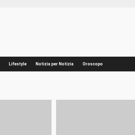
Lifestyle
Notizia per Notizia
Oroscopo